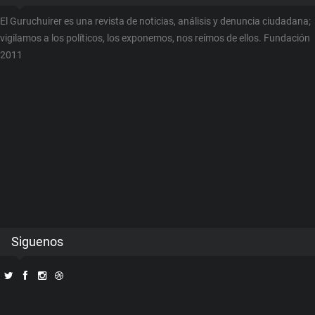
El Guruchuirer es una revista de noticias, análisis y denuncia ciudadana;
vigilamos a los políticos, los exponemos, nos reímos de ellos. Fundación
2011
Siguenos