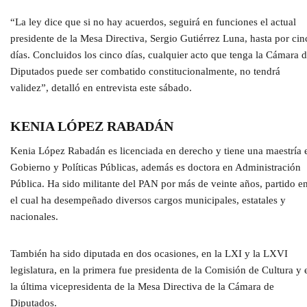
“La ley dice que si no hay acuerdos, seguirá en funciones el actual
presidente de la Mesa Directiva, Sergio Gutiérrez Luna, hasta por cin
días. Concluidos los cinco días, cualquier acto que tenga la Cámara 
Diputados puede ser combatido constitucionalmente, no tendrá
validez”, detalló en entrevista este sábado.
KENIA LÓPEZ RABADÁN
Kenia López Rabadán es licenciada en derecho y tiene una maestría 
Gobierno y Políticas Públicas, además es doctora en Administración
Pública. Ha sido militante del PAN por más de veinte años, partido e
el cual ha desempeñado diversos cargos municipales, estatales y
nacionales.
También ha sido diputada en dos ocasiones, en la LXI y la LXVI
legislatura, en la primera fue presidenta de la Comisión de Cultura y 
la última vicepresidenta de la Mesa Directiva de la Cámara de
Diputados.