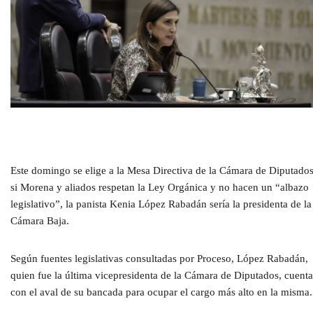
Este domingo se elige a la Mesa Directiva de la Cámara de Diputado
si Morena y aliados respetan la Ley Orgánica y no hacen un “albazo
legislativo”, la panista Kenia López Rabadán sería la presidenta de la
Cámara Baja.
Según fuentes legislativas consultadas por Proceso, López Rabadán,
quien fue la última vicepresidenta de la Cámara de Diputados, cuenta
con el aval de su bancada para ocupar el cargo más alto en la misma.