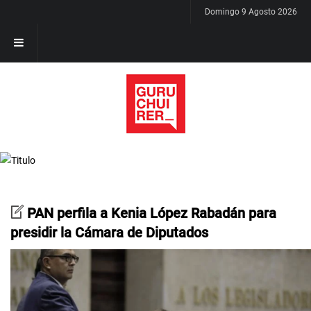
Domingo 9 Agosto 2026
PAN perfila a Kenia López Rabadán para
presidir la Cámara de Diputados