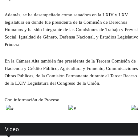
Además, se ha desempeñado como senadora en la LXIV y LXV
legislatura en donde fue presidenta de la Comisión de Derechos
Humanos y ha sido integrante de las Comisiones de Trabajo y Previs
Social, Igualdad de Género, Defensa Nacional, y Estudios Legislativ
Primera.
En la Cámara Alta también fue presidenta de la Tercera Comisión de
Hacienda y Crédito Público, Agricultura y Fomento, Comunicaciones
Obras Públicas, de la Comisión Permanente durante el Tercer Receso
de la LXIV Legislatura del Congreso de la Unión.
Con información de Proceso
Video