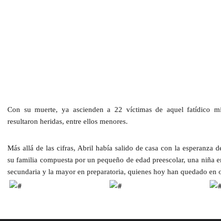
Con su muerte, ya ascienden a 22 víctimas de aquel fatídico m
resultaron heridas, entre ellos menores.
Más allá de las cifras, Abril había salido de casa con la esperanza
su familia compuesta por un pequeño de edad preescolar, una niña e
secundaria y la mayor en preparatoria, quienes hoy han quedado en 