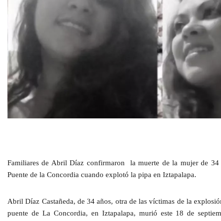
Familiares de Abril Díaz confirmaron la muerte de la mujer de 34
Puente de la Concordia cuando explotó la pipa en Iztapalapa.
Abril Díaz Castañeda, de 34 años, otra de las víctimas de la explosi
puente de La Concordia, en Iztapalapa, murió este 18 de septiem