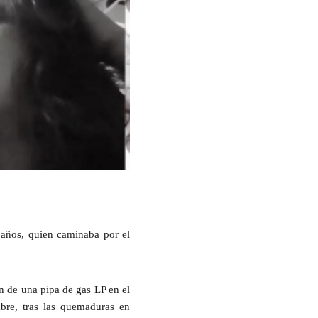
 años, quien caminaba por el
ón de una pipa de gas LP en el
bre, tras las quemaduras en