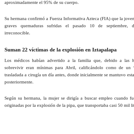
aproximadamente el 95% de su cuerpo.
Su hermana confirmó a Fuerza Informativa Azteca (FIA) que la joven
graves quemaduras sufridas el pasado 10 de septiembre, d
irreconocible.
Suman 22 víctimas de la explosión en Iztapalapa
Los médicos habían advertido a la familia que, debido a las he
sobrevivir eran mínimas para Abril, calificándolo como de un 
trasladada a cirugía un día antes, donde inicialmente se mantuvo est
posteriormente.
Según su hermana, la mujer se dirigía a buscar empleo cuando fu
originadas por la explosión de la pipa, que transportaba casi 50 mil li