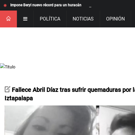
Impone Beryl nuevo récord para un huracán
POLÍTICA
NOTICIAS
OPINIÓN
Fallece Abril Díaz tras sufrir quemaduras por 
Iztapalapa