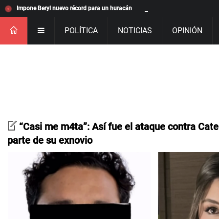
Impone Beryl nuevo récord para un huracán
POLÍTICA
NOTICIAS
OPINIÓN
“Casi me m4ta”: Así fue el ataque contra Cate
parte de su exnovio