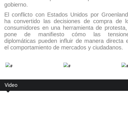
gobierno.
El conflicto con Estados Unidos por Groenland
ha convertido las decisiones de compra de l
consumidores en una herramienta de protesta,
pone de manifiesto cómo las tension
diplomáticas pueden influir de manera directa 
el comportamiento de mercados y ciudadanos.
Video