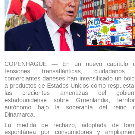
COPENHAGUE — En un nuevo capítulo 
tensiones transatlánticas, ciudadanos
comerciantes daneses han intensificado un boic
a productos de Estados Unidos como respuesta
las crecientes amenazas del gobier
estadounidense sobre Groenlandia, territor
autónomo bajo la soberanía del reino 
Dinamarca.
La medida de rechazo, adoptada de for
espontánea por consumidores y ampliamen