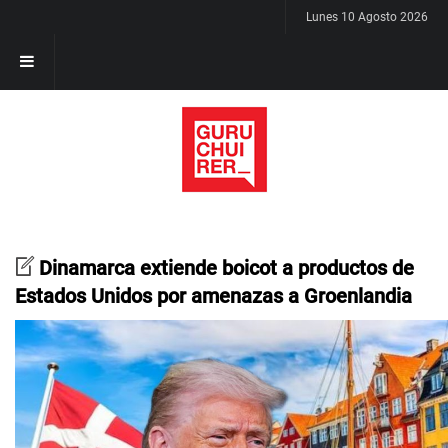
Lunes 10 Agosto 2026
Dinamarca extiende boicot a productos de
Estados Unidos por amenazas a Groenlandia