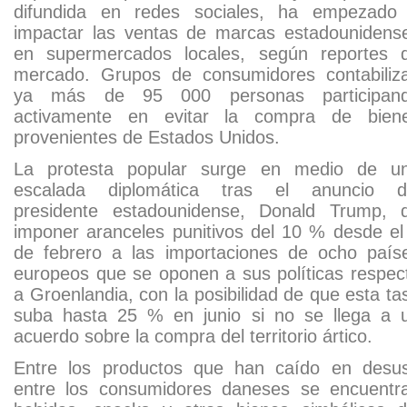
difundida en redes sociales, ha empezado
impactar las ventas de marcas estadounidens
en supermercados locales, según reportes 
mercado. Grupos de consumidores contabiliz
ya más de 95 000 personas participan
activamente en evitar la compra de bien
provenientes de Estados Unidos.
La protesta popular surge en medio de u
escalada diplomática tras el anuncio d
presidente estadounidense, Donald Trump, 
imponer aranceles punitivos del 10 % desde el
de febrero a las importaciones de ocho país
europeos que se oponen a sus políticas respec
a Groenlandia, con la posibilidad de que esta ta
suba hasta 25 % en junio si no se llega a 
acuerdo sobre la compra del territorio ártico.
Entre los productos que han caído en desu
entre los consumidores daneses se encuentr