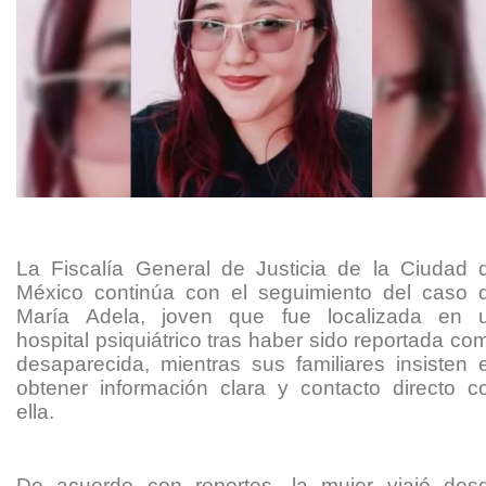
La Fiscalía General de Justicia de la Ciudad 
México continúa con el seguimiento del caso 
María Adela, joven que fue localizada en 
hospital psiquiátrico tras haber sido reportada co
desaparecida, mientras sus familiares insisten 
obtener información clara y contacto directo c
ella.
De acuerdo con reportes, la mujer viajó des