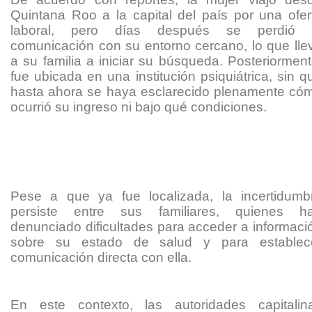
Quintana Roo a la capital del país por una ofer
laboral, pero días después se perdió 
comunicación con su entorno cercano, lo que lle
a su familia a iniciar su búsqueda. Posteriorment
fue ubicada en una institución psiquiátrica, sin q
hasta ahora se haya esclarecido plenamente có
ocurrió su ingreso ni bajo qué condiciones.
Pese a que ya fue localizada, la incertidumb
persiste entre sus familiares, quienes h
denunciado dificultades para acceder a informaci
sobre su estado de salud y para establec
comunicación directa con ella.
En este contexto, las autoridades capitalin