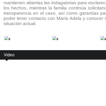
mantienen abiertas las indagatorias para esclarec
los hechos, mientras la familia continúa solicitan
transparencia en el caso, así como garantías pa
poder tener contacto con María Adela y conocer 
situación actual.
Video