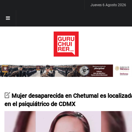
Jueves 6 Agosto 2026
Mujer desaparecida en Chetumal es localizad
en el psiquiátrico de CDMX