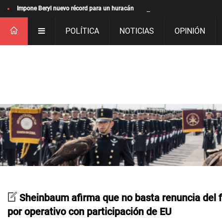
Impone Beryl nuevo récord para un huracán
POLÍTICA
NOTICIAS
OPINIÓN
Sheinbaum afirma que no basta renuncia del 
por operativo con participación de EU