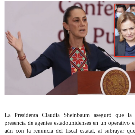
La Presidenta Claudia Sheinbaum aseguró que la i
presencia de agentes estadounidenses en un operativo 
aún con la renuncia del fiscal estatal, al subrayar qu