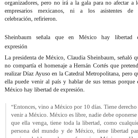
organizadores, pero no irá a la gala para no afectar a l
empresarios mexicanos, ni a los asistentes de 
celebración, refirieron.
Sheinbaum señala que en México hay libertad 
expresión
La presidenta de México, Claudia Sheinbaum, señaló q
no compartía el homenaje a Hernán Cortés que pretend
realizar Díaz Ayuso en la Catedral Metropolitana, pero q
ella puede
venir al país y hablar de sus temas porque 
México hay libertad de expresión.
“Entonces, vino a México por 10 días. Tiene derecho
venir a México. México es libre, nadie debe oponerse
que ella venga, tiene toda la libertad, como cualqui
persona del mundo y de México, tiene libertad pa