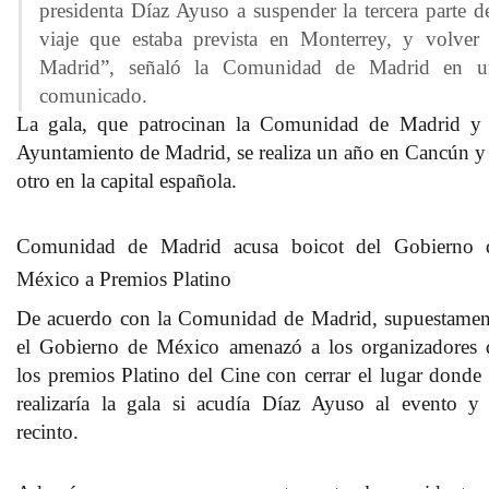
presidenta Díaz Ayuso a suspender la tercera parte d
viaje que estaba prevista en Monterrey, y volver
Madrid”, señaló la Comunidad de Madrid en u
comunicado.
La gala, que patrocinan la Comunidad de Madrid y 
Ayuntamiento de Madrid, se realiza un año en Cancún y 
otro en la capital española.
Comunidad de Madrid acusa boicot del Gobierno 
México a Premios Platino
De acuerdo con la Comunidad de Madrid, supuestamen
el Gobierno de México
amenazó a los organizadores 
los premios Platino del Cine con cerrar el lugar donde 
realizaría la gala
si acudía Díaz Ayuso al evento y 
recinto.