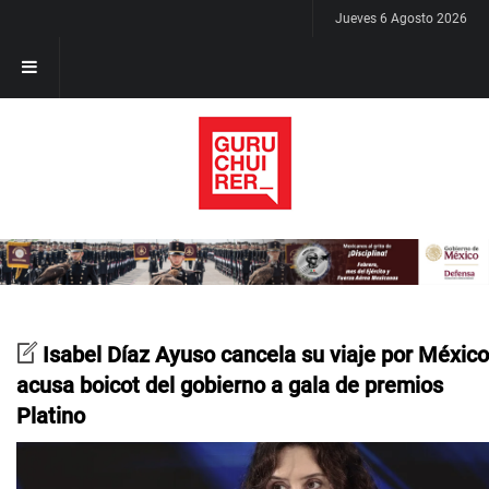
Jueves 6 Agosto 2026
Isabel Díaz Ayuso cancela su viaje por México
acusa boicot del gobierno a gala de premios
Platino