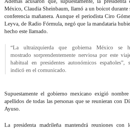
Además acusaron que, supuestamente, la presidenta 
México, Claudia Sheinbaum, llamó a un boicot durante 
conferencia mañanera. Aunque el periodista Ciro Góme
Leyva, de Radio Fórmula, negó que la mandataria hubie
hecho este llamado.
“La ultraizquierda que gobierna México se h
mostrado sorprendentemente nerviosa por este viaj
habitual en presidentes autonómicos españoles”, 
indicó en el comunicado.
Supuestamente el gobierno mexicano exigió nombre
apellidos de todas las personas que se reunieran con Dí
Ayuso.
La presidenta madrileña mantendrá reuniones con l