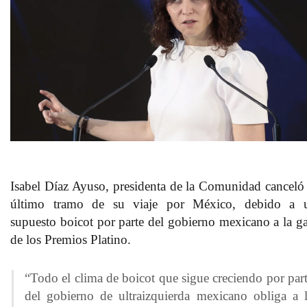
Isabel Díaz Ayuso, presidenta de la Comunidad
canceló 
último tramo de su viaje por México
, debido a 
supuesto boicot por parte del gobierno mexicano a la ga
de los Premios Platino.
“Todo el clima de boicot que sigue creciendo por par
del gobierno de ultraizquierda mexicano obliga a 