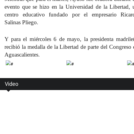
evento que se hizo en la Universidad de la Libertad, 
centro educativo fundado por el empresario Ricar
Salinas Pliego.
Y para el miércoles 6 de mayo, la presidenta madrile
recibió la medalla de la Libertad de parte del Congreso 
Aguascalientes.
Video