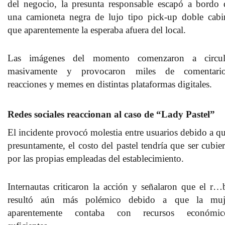
del negocio, la presunta responsable escapó a bordo 
una camioneta negra de lujo tipo pick-up doble cabi
que aparentemente la esperaba afuera del local.
Las imágenes del momento comenzaron a circul
masivamente y provocaron miles de comentario
reacciones y memes en distintas plataformas digitales.
Redes sociales reaccionan al caso de “Lady Pastel”
El incidente provocó molestia entre usuarios debido a qu
presuntamente, el costo del pastel tendría que ser cubier
por las propias empleadas del establecimiento.
Internautas criticaron la acción y señalaron que el r…
resultó aún más polémico debido a que la muj
aparentemente contaba con recursos económic