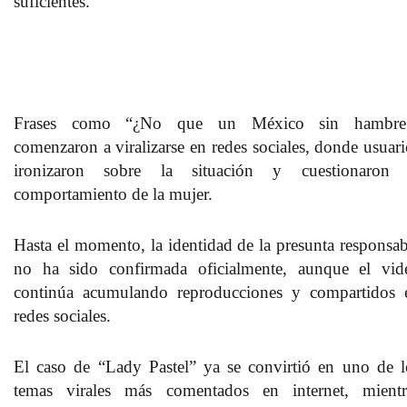
suficientes.
Frases como “¿No que un México sin hambre
comenzaron a viralizarse en redes sociales, donde usuari
ironizaron sobre la situación y cuestionaron 
comportamiento de la mujer.
Hasta el momento, la identidad de la presunta responsab
no ha sido confirmada oficialmente, aunque el vid
continúa acumulando reproducciones y compartidos 
redes sociales.
El caso de “Lady Pastel” ya se convirtió en uno de l
temas virales más comentados en internet, mientr