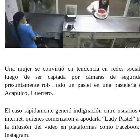
Una mujer se convirtió en tendencia en redes social
luego de ser captada por cámaras de segurid
presuntamente rob…ndo un pastel en una pastelería 
Acapulco, Guerrero.
El caso rápidamente generó indignación entre usuarios 
internet, quienes comenzaron a apodarla “Lady Pastel” tr
la difusión del video en plataformas como Facebook
Instagram.