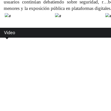
usuarios continúan debatiendo sobre seguridad, r…b
menores y la exposición pública en plataformas digitales
Video