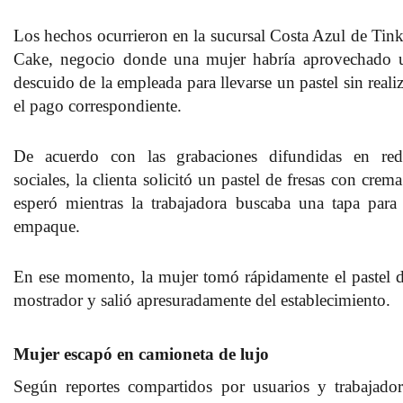
Los hechos ocurrieron en la sucursal Costa Azul de Tink
Cake, negocio donde una mujer habría aprovechado 
descuido de la empleada para llevarse un pastel sin reali
el pago correspondiente.
De acuerdo con las grabaciones difundidas en red
sociales, la clienta solicitó un pastel de fresas con crem
esperó mientras la trabajadora buscaba una tapa para 
empaque.
En ese momento, la mujer tomó rápidamente el pastel d
mostrador y salió apresuradamente del establecimiento.
Mujer escapó en camioneta de lujo
Según reportes compartidos por usuarios y trabajador