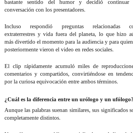
bastante sentido del humor y decidió continuar 
conversación con los presentadores.
Incluso respondió preguntas relacionadas c
extraterrestres y vida fuera del planeta, lo que hizo a
más divertido el momento para la audiencia y para quien
posteriormente vieron el video en redes sociales.
El clip rápidamente acumuló miles de reproduccione
comentarios y compartidos, convirtiéndose en tendenc
por la curiosa equivocación entre ambos términos.
¿Cuál es la diferencia entre un urólogo y un ufólogo
Aunque las palabras suenan similares, sus significados s
completamente distintos.