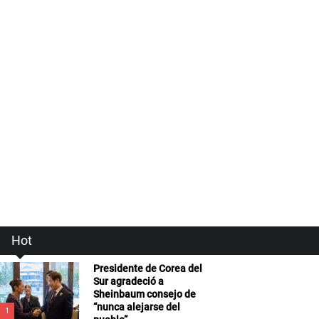
Hot
Presidente de Corea del
Sur agradeció a
Sheinbaum consejo de
“nunca alejarse del
1