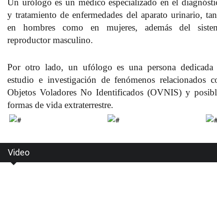
Un urólogo es un médico especializado en el diagnósti
y tratamiento de enfermedades del aparato urinario, tan
en hombres como en mujeres, además del siste
reproductor masculino.
Por otro lado, un ufólogo es una persona dedicada 
estudio e investigación de fenómenos relacionados c
Objetos Voladores No Identificados (OVNIS) y posibl
formas de vida extraterrestre.
Video