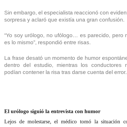
Sin embargo, el especialista reaccionó con eviden
sorpresa y aclaró que existía una gran confusión.
“Yo soy urólogo, no ufólogo… es parecido, pero 
es lo mismo”, respondió entre risas.
La frase desató un momento de humor espontán
dentro del estudio, mientras los conductores 
podían contener la risa tras darse cuenta del error.
El urólogo siguió la entrevista con humor
Lejos de molestarse, el médico tomó la situación c