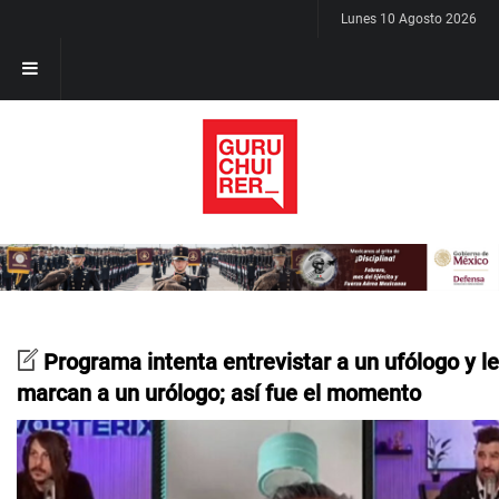
Lunes 10 Agosto 2026
Programa intenta entrevistar a un ufólogo y le
marcan a un urólogo; así fue el momento