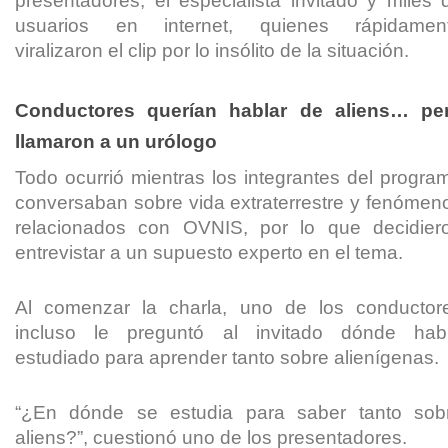
presentadores, el especialista invitado y miles 
usuarios en internet, quienes rápidamen
viralizaron el clip por lo insólito de la situación.
Conductores querían hablar de aliens… pe
llamaron a un urólogo
Todo ocurrió mientras los integrantes del progra
conversaban sobre vida extraterrestre y fenómen
relacionados con OVNIS, por lo que decidier
entrevistar a un supuesto experto en el tema.
Al comenzar la charla, uno de los conductor
incluso le preguntó al invitado dónde hab
estudiado para aprender tanto sobre alienígenas.
“¿En dónde se estudia para saber tanto sob
aliens?”, cuestionó uno de los presentadores.