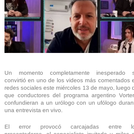
Un momento completamente inesperado 
convirtió en uno de los videos más comentados 
redes sociales este miércoles 13 de mayo, luego 
que conductores del programa argentino Vorter
confundieran a un urólogo con un ufólogo duran
una entrevista en vivo.
El error provocó carcajadas entre l