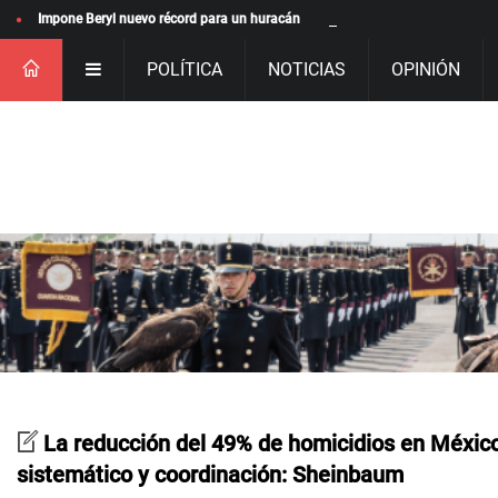
Impone Beryl nuevo récord para un huracán
POLÍTICA
NOTICIAS
OPINIÓN
La reducción del 49% de homicidios en México
sistemático y coordinación: Sheinbaum