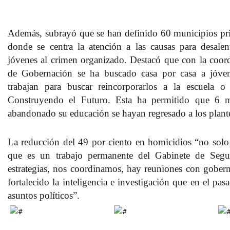
Además, subrayó que se han definido 60 municipios prio
donde se centra la atención a las causas para desalen
jóvenes al crimen organizado. Destacó que con la coord
de Gobernación se ha buscado casa por casa a jóve
trabajan para buscar reincorporarlos a la escuela o
Construyendo el Futuro. Esta ha permitido que 6 m
abandonado su educación se hayan regresado a los plant
La reducción del 49 por ciento en homicidios “no solo
que es un trabajo permanente del Gabinete de Segu
estrategias, nos coordinamos, hay reuniones con gobern
fortalecido la inteligencia e investigación que en el pa
asuntos políticos”.