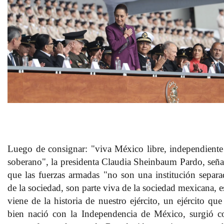
Luego de consignar: "viva México libre, independiente
soberano", la presidenta Claudia Sheinbaum Pardo, seña
que las fuerzas armadas "no son una institución separa
de la sociedad, son parte viva de la sociedad mexicana, e
viene de la historia de nuestro ejército, un ejército que
bien nació con la Independencia de México, surgió c