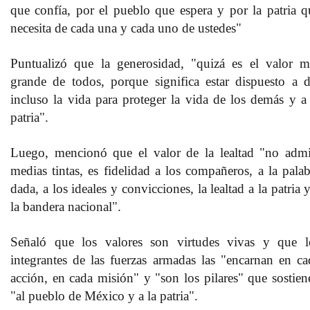
que confía, por el pueblo que espera y por la patria q
necesita de cada una y cada uno de ustedes"
Puntualizó que la generosidad, "quizá es el valor m
grande de todos, porque significa estar dispuesto a d
incluso la vida para proteger la vida de los demás y a 
patria".
Luego, mencionó que el valor de la lealtad "no admi
medias tintas, es fidelidad a los compañeros, a la palab
dada, a los ideales y convicciones, la lealtad a la patria 
la bandera nacional".
Señaló que los valores son virtudes vivas y que l
integrantes de las fuerzas armadas las "encarnan en ca
acción, en cada misión" y "son los pilares" que sostien
"al pueblo de México y a la patria".