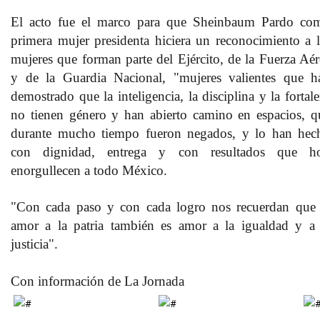
El acto fue el marco para que Sheinbaum Pardo co
primera mujer presidenta hiciera un reconocimiento a l
mujeres que forman parte del Ejército, de la Fuerza Aér
y de la Guardia Nacional, "mujeres valientes que h
demostrado que la inteligencia, la disciplina y la fortal
no tienen género y han abierto camino en espacios, q
durante mucho tiempo fueron negados, y lo han hec
con dignidad, entrega y con resultados que h
enorgullecen a todo México.
"Con cada paso y con cada logro nos recuerdan que 
amor a la patria también es amor a la igualdad y a 
justicia".
Con información de La Jornada