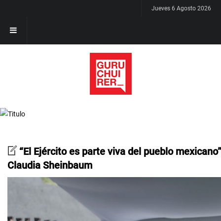
Jueves 6 Agosto 2026
“El Ejército es parte viva del pueblo mexicano”
Claudia Sheinbaum