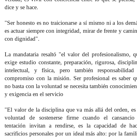
dice y se hace.
"Ser honesto es no traicionarse a sí mismo ni a los demá
es actuar siempre con integridad, mirar de frente y camin
con dignidad".
La mandataria resaltó "el valor del profesionalismo, q
exige estudio constante, preparación, rigurosa, disciplin
intelectual, y física, pero también responsabilidad
compromiso con la misión. Ser profesional es saber q
no basta con la voluntad se necesita también conocimien
y exigencia en el servicio
"El valor de la disciplina que va más allá del orden, es 
voluntad de sostenerse firme cuando el cansancio
tentación invitan a rendirse, es la capacidad de hac
sacrificios personales por un ideal más alto: por la famil