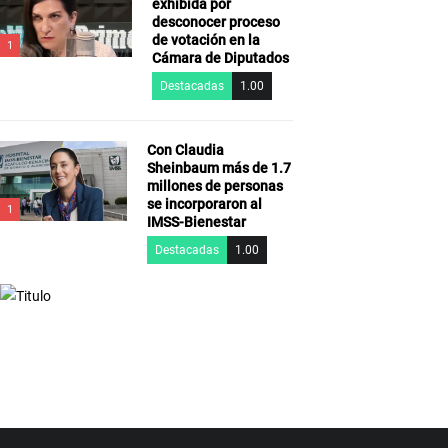
exhibida por
desconocer proceso
de votación en la
1
Cámara de Diputados
Destacadas
1.00
Con Claudia
Sheinbaum más de 1.7
millones de personas
se incorporaron al
1
IMSS-Bienestar
Destacadas
1.00