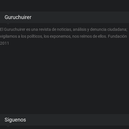
Guruchuirer
El Guruchuirer es una revista de noticias, análisis y denuncia ciudadana;
vigilamos a los políticos, los exponemos, nos reímos de ellos. Fundación
2011
Siguenos