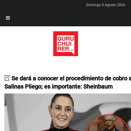
Domingo 9 Agosto 2026
Se dará a conocer el procedimiento de cobro 
Salinas Pliego; es importante: Sheinbaum