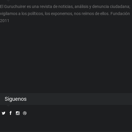
El Guruchuirer es una revista de noticias, análisis y denuncia ciudadana;
vigilamos a los políticos, los exponemos, nos reímos de ellos. Fundación
2011
Siguenos