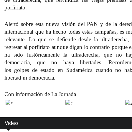
porfiriato.
Alertó sobre esta nueva visión del PAN y de la derec
internacional que ha hecho todas estas campañas, es m
relevante. Lo que se defiende desde la ultraderecha, 
regresar al porfiriato aunque digan lo contrario porque e
ha sido históricamente la ultraderecha, que no ha
democracia, que no haya libertades. Recordem
los golpes de estado en Sudamérica cuando no hab
libertad ni democracia.
Con información de La Jornada
Video