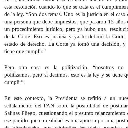
esta resolución cuando lo que se trata es el cumplimien
de la ley. “Son dos temas. Uno es la justicia en el caso 
una persona que debe impuestos, que pasaron 15 años 
un procedimiento jurídico, pero ya hubo una resoluci
de la Corte. Eso es justicia y ya lo definió la Corte, 
estado de derecho. La Corte ya tomó una decisión, y 
tiene que cumplir.”
Pero otra cosa es la politización, “nosotros no 
politizamos, pero si decimos, esto es la ley y se tiene q
cumplir”.
En este contexto, la Presidenta se refirió a un nue
señalamiento del PAN sobre la posibilidad de postular
Salinas Pliego, cuestionando el presunto relanzamiento 
ese partido que en realidad es una apuesta por una postu
de ultraderecha, que reivindica las viejas premisas d