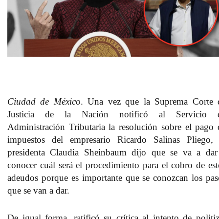
Ciudad de México
. Una vez que la Suprema Corte 
Justicia de la Nación notificó al Servicio 
Administración Tributaria la resolución sobre el pago 
impuestos del empresario Ricardo Salinas Pliego, 
presidenta Claudia Sheinbaum dijo que se va a dar
conocer cuál será el procedimiento para el cobro de est
adeudos porque es importante que se conozcan los pas
que se van a dar.
De igual forma, ratificó su crítica al intento de politiz