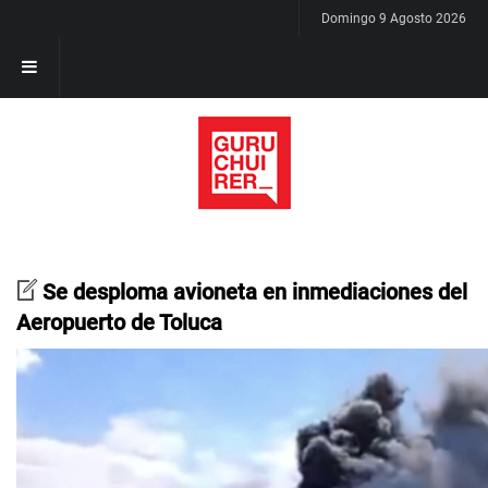
Domingo 9 Agosto 2026
Se desploma avioneta en inmediaciones del
Aeropuerto de Toluca