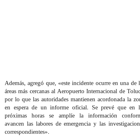
Además, agregó que, «este incidente ocurre en una de l
áreas más cercanas al Aeropuerto Internacional de Toluc
por lo que las autoridades mantienen acordonada la zo
en espera de un informe oficial. Se prevé que en l
próximas horas se amplíe la información confor
avancen las labores de emergencia y las investigacion
correspondientes».