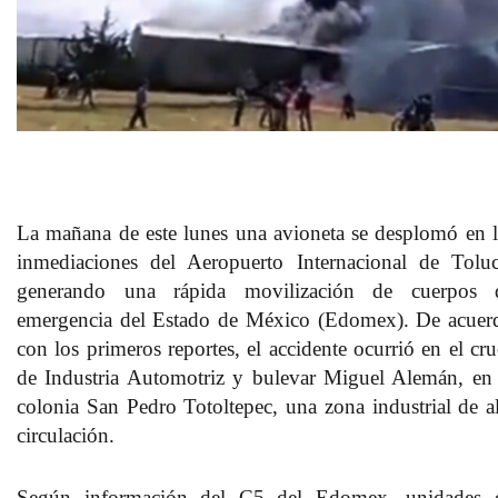
La mañana de este lunes una avioneta se desplomó en l
inmediaciones del Aeropuerto Internacional de Toluc
generando una rápida movilización de cuerpos 
emergencia del Estado de México (Edomex). De acuer
con los primeros reportes, el accidente ocurrió en el cru
de Industria Automotriz y bulevar Miguel Alemán, en 
colonia San Pedro Totoltepec, una zona industrial de al
circulación.
Según información del C5 del Edomex, unidades 