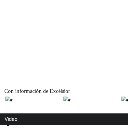
Con información de Excélsior
Video