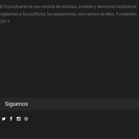
El Guruchuirer es una revista de noticias, análisis y denuncia ciudadana;
vigilamos a los políticos, los exponemos, nos reímos de ellos. Fundación
2011
Siguenos