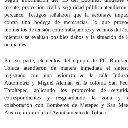
rescate, protección civil y seguridad pública atendieron 
percance. Testigos señalaron que la aeronave impac
contra una bodega de mercancías, lo que provo
momentos de tensión entre trabajadores y vecinos del áre
mientras se evalúan posibles daños y la situación de l
ocupantes.
Por su parte, elementos del equipo de PC Bomber
Toluca atendieron de manera inmediata el siniest
registrado con una avioneta en la calle Industr
Automotriz y Miguel Alemán en la colonia San Ped
Totoltepec, aplicando los protocolos de segurid
correspondientes y resguardando la zona y 
colaboración con Bomberos de Metepec y San Mat
Atenco, informó el el Ayuntamiento de Toluca .