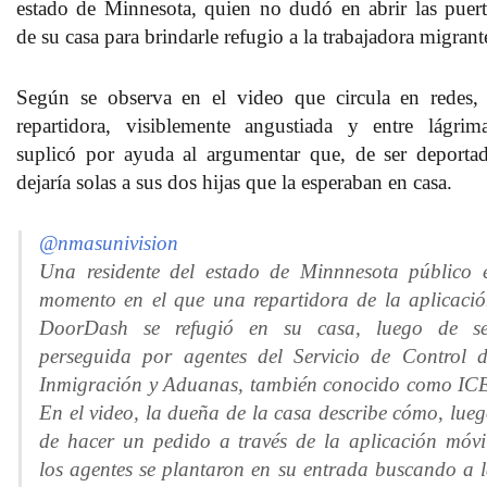
estado de Minnesota, quien no dudó en abrir las puert
de su casa para brindarle refugio a la trabajadora migrant
Según se observa en el video que circula en redes, 
repartidora, visiblemente angustiada y entre lágrima
suplicó por ayuda al argumentar que, de ser deportad
dejaría solas a sus dos hijas que la esperaban en casa.
@nmasunivision
Una residente del estado de Minnnesota público 
momento en el que una repartidora de la aplicaci
DoorDash se refugió en su casa, luego de se
perseguida por agentes del Servicio de Control 
Inmigración y Aduanas, también conocido como IC
En el video, la dueña de la casa describe cómo, lue
de hacer un pedido a través de la aplicación móvi
los agentes se plantaron en su entrada buscando a 