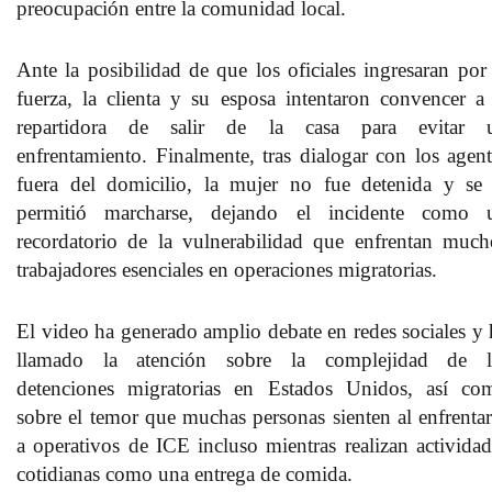
preocupación entre la comunidad local.
Ante la posibilidad de que los oficiales ingresaran por 
fuerza, la clienta y su esposa intentaron convencer a 
repartidora de salir de la casa para evitar 
enfrentamiento. Finalmente, tras dialogar con los agent
fuera del domicilio, la mujer no fue detenida y se 
permitió marcharse, dejando el incidente como 
recordatorio de la vulnerabilidad que enfrentan much
trabajadores esenciales en operaciones migratorias.
El video ha generado amplio debate en redes sociales y 
llamado la atención sobre la complejidad de l
detenciones migratorias en Estados Unidos, así co
sobre el temor que muchas personas sienten al enfrentar
a operativos de ICE incluso mientras realizan actividad
cotidianas como una entrega de comida.