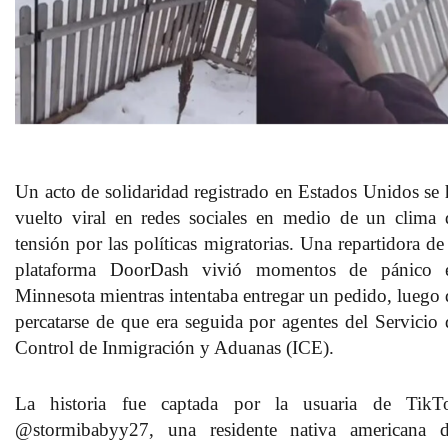
Un acto de solidaridad registrado en Estados Unidos se 
vuelto viral en redes sociales en medio de un clima 
tensión por las políticas migratorias. Una repartidora de
plataforma DoorDash vivió momentos de pánico 
Minnesota mientras intentaba entregar un pedido, luego 
percatarse de que era seguida por agentes del Servicio 
Control de Inmigración y Aduanas (ICE).
La historia fue captada por la usuaria de TikT
@stormibabyy27, una residente nativa americana d