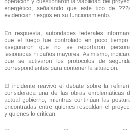
operación y cuestionaron la viabilidad del proyec
energético, señalando que este tipo de ???
evidencian riesgos en su funcionamiento.
En respuesta, autoridades federales informar
que el fuego fue controlado en poco tiempo
aseguraron que no se reportaron person
lesionadas ni daños mayores. Asimismo, indicar
que se activaron los protocolos de segurid
correspondientes para contener la situación.
El incidente reavivó el debate sobre la refinerí
considerada una de las obras emblemáticas d
actual gobierno, mientras continúan las postur
encontradas entre quienes respaldan el proyec
y quienes lo critican.