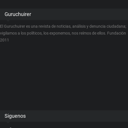
Guruchuirer
El Guruchuirer es una revista de noticias, análisis y denuncia ciudadana;
vigilamos a los políticos, los exponemos, nos reímos de ellos. Fundación
2011
Siguenos