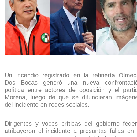
Un incendio registrado en la refinería
Olmec
Dos Bocas
generó una nueva confrontaci
política entre actores de oposición y el parti
Morena, luego de que se difundieran imágen
del incidente en redes sociales.
Dirigentes y voces críticas del gobierno feder
atribuyeron el incidente a presuntas fallas en 