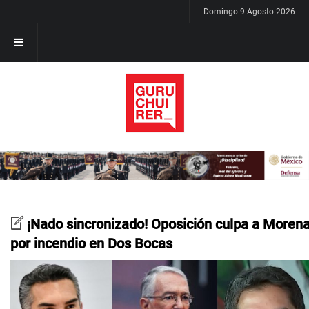
Domingo 9 Agosto 2026
¡Nado sincronizado! Oposición culpa a Moren
por incendio en Dos Bocas