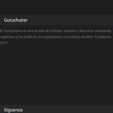
Guruchuirer
El Guruchuirer es una revista de noticias, análisis y denuncia ciudadana;
vigilamos a los políticos, los exponemos, nos reímos de ellos. Fundación
2011
Siguenos