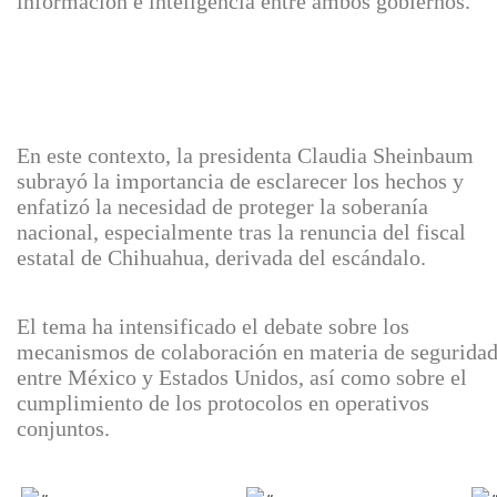
información e inteligencia entre ambos gobiernos.
En este contexto, la presidenta Claudia Sheinbaum
subrayó la importancia de esclarecer los hechos y
enfatizó la necesidad de proteger la soberanía
nacional, especialmente tras la renuncia del fiscal
estatal de Chihuahua, derivada del escándalo.
El tema ha intensificado el debate sobre los
mecanismos de colaboración en materia de segurida
entre México y Estados Unidos, así como sobre el
cumplimiento de los protocolos en operativos
conjuntos.