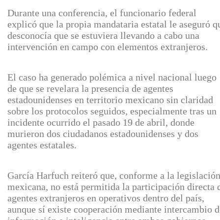
Durante una conferencia, el funcionario federal
explicó que la propia mandataria estatal le aseguró q
desconocía que se estuviera llevando a cabo una
intervención en campo con elementos extranjeros.
El caso ha generado polémica a nivel nacional luego
de que se revelara la presencia de agentes
estadounidenses en territorio mexicano sin claridad
sobre los protocolos seguidos, especialmente tras un
incidente ocurrido el pasado 19 de abril, donde
murieron dos ciudadanos estadounidenses y dos
agentes estatales.
García Harfuch reiteró que, conforme a la legislació
mexicana, no está permitida la participación directa 
agentes extranjeros en operativos dentro del país,
aunque sí existe cooperación mediante intercambio d