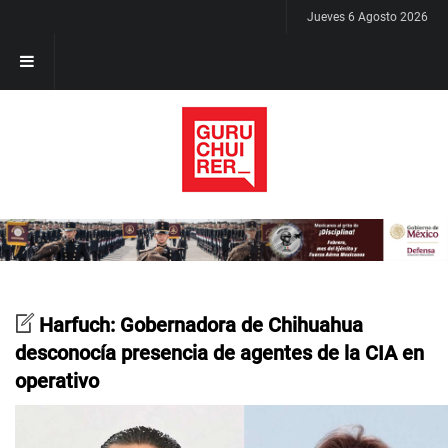
Jueves 6 Agosto 2026
Harfuch: Gobernadora de Chihuahua
desconocía presencia de agentes de la CIA en
operativo