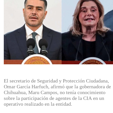
El secretario de Seguridad y Protección Ciudadana,
Omar García Harfuch, afirmó que la gobernadora de
Chihuahua, Maru Campos, no tenía conocimiento
sobre la participación de agentes de la CIA en un
operativo realizado en la entidad.