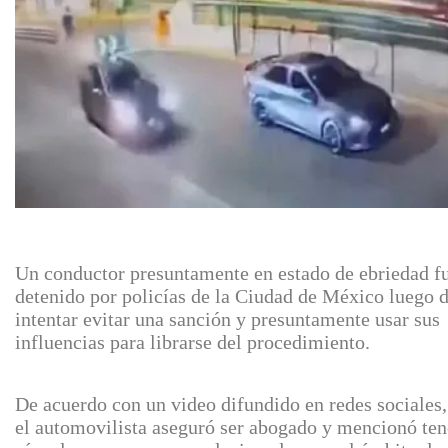
Un conductor presuntamente en estado de ebriedad f
detenido por policías de la Ciudad de México luego 
intentar evitar una sanción y presuntamente usar sus
influencias para librarse del procedimiento.
De acuerdo con un video difundido en redes sociales,
el automovilista aseguró ser abogado y mencionó ten