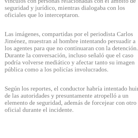
vínculos con personas relacionadas con el ámbito de
seguridad y jurídico, mientras dialogaba con los
oficiales que lo interceptaron.
Las imágenes, compartidas por el periodista Carlos
Jiménez, muestran al hombre intentando persuadir a
los agentes para que no continuaran con la detención.
Durante la conversación, incluso señaló que el caso
podría volverse mediático y afectar tanto su imagen
pública como a los policías involucrados.
Según los reportes, el conductor habría intentado hui
de las autoridades y presuntamente atropelló a un
elemento de seguridad, además de forcejear con otro
oficial durante el incidente.