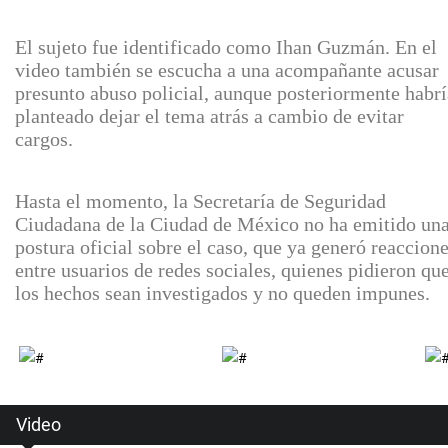
El sujeto fue identificado como Ihan Guzmán. En el
video también se escucha a una acompañante acusar
presunto abuso policial, aunque posteriormente habrí
planteado dejar el tema atrás a cambio de evitar
cargos.
Hasta el momento, la Secretaría de Seguridad
Ciudadana de la Ciudad de México no ha emitido un
postura oficial sobre el caso, que ya generó reaccion
entre usuarios de redes sociales, quienes pidieron qu
los hechos sean investigados y no queden impunes.
Video