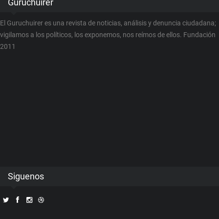
Guruchuirer
El Guruchuirer es una revista de noticias, análisis y denuncia ciudadana;
vigilamos a los políticos, los exponemos, nos reímos de ellos. Fundación
2011
Siguenos