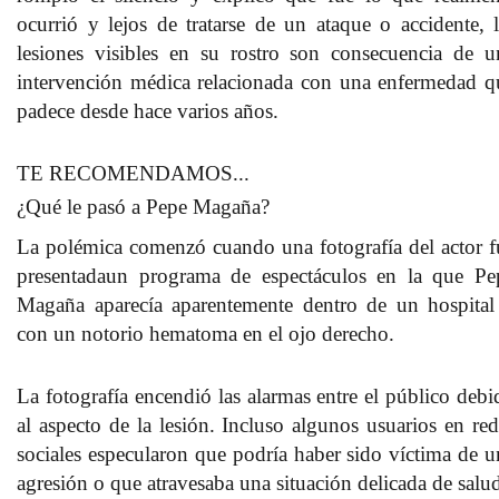
ocurrió y lejos de tratarse de un ataque o accidente, l
lesiones visibles en su rostro son consecuencia de u
intervención médica relacionada con una enfermedad q
padece desde hace varios años.
TE RECOMENDAMOS...
¿Qué le pasó a Pepe Magaña?
La polémica comenzó cuando una fotografía del actor f
presentadaun programa de espectáculos en la que Pe
Magaña
aparecía aparentemente dentro de un hospital
con un notorio hematoma en el ojo derecho
.
La fotografía encendió las alarmas entre el público debi
al aspecto de la lesión. Incluso algunos usuarios en red
sociales especularon que podría haber sido víctima de u
agresión o que atravesaba una situación delicada de salu