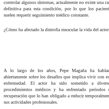
controlar algunos síntomas
, actualmente no existe una cu
definitiva para esta condición, por lo que los pacient
suelen requerir seguimiento médico constante.
¿Cómo ha afectado la distrofia muscular la vida del actor
A lo largo de los años, Pepe Magaña ha habla
abiertamente sobre los desafíos que implica vivir con es
enfermedad. El actor ha sido sometido a divers
procedimientos médicos y
ha enfrentado periodos 
recuperación
que lo han obligado a reducir temporalmen
sus actividades profesionales.