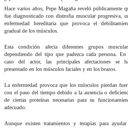
Hace varios años, Pepe Magaña reveló públicamente q
fue diagnosticado con distrofia muscular progresiva,
u
enfermedad hereditaria que provoca el debilitamien
gradual de los músculos
.
Esta condición afecta diferentes grupos muscular
dependiendo del tipo que padezca cada persona. En 
caso del actor, las principales afectaciones se h
presentado en los músculos faciales y en los brazos.
La enfermedad provoca que los músculos pierdan fuer
con el paso del tiempo debido a la ausencia o deficienc
de ciertas proteínas necesarias para su funcionamien
adecuado.
Aunque existen tratamientos y terapias para
ayudar