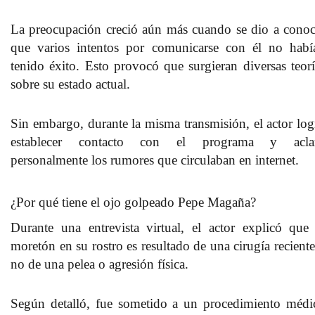
La preocupación creció aún más cuando se dio a conoc
que varios intentos por comunicarse con él no habí
tenido éxito.
Esto provocó que surgieran diversas teorí
sobre su estado actual.
Sin embargo, durante la misma transmisión, el actor log
establecer contacto con el programa y acla
personalmente los rumores que circulaban en internet.
¿Por qué tiene el ojo golpeado Pepe Magaña?
Durante una entrevista virtual, el actor explicó que 
moretón en su rostro es resultado de una cirugía reciente
no de una pelea o agresión física.
Según detalló, fue sometido a
un procedimiento médi