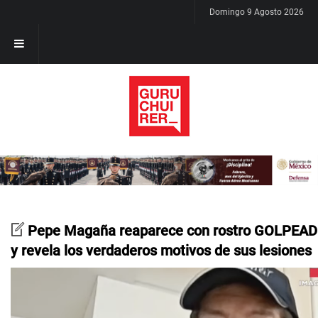
Domingo 9 Agosto 2026
Pepe Magaña reaparece con rostro GOLPEA
y revela los verdaderos motivos de sus lesiones