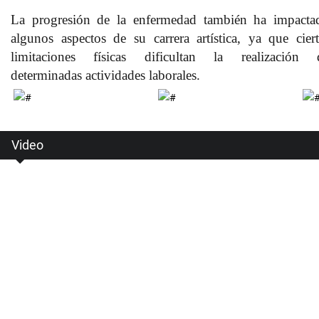
La progresión de la enfermedad también ha impacta
algunos aspectos de su carrera artística, ya que ciert
limitaciones físicas dificultan la realización 
determinadas actividades laborales.
Video