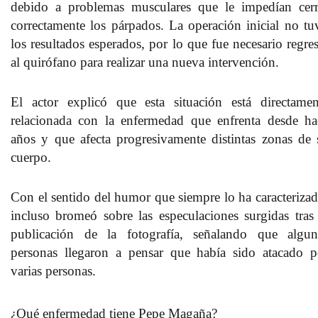
debido a problemas musculares que le impedían cerr
correctamente los párpados
. La operación inicial no tu
los resultados esperados, por lo que fue necesario regres
al quirófano para realizar una nueva intervención.
El actor explicó que esta situación está directamen
relacionada con la enfermedad que enfrenta desde ha
años y que afecta progresivamente distintas zonas de 
cuerpo.
Con el sentido del humor que siempre lo ha caracterizad
incluso bromeó sobre las especulaciones surgidas tras 
publicación de la fotografía, señalando que algun
personas llegaron a pensar que
había sido atacado p
varias personas
.
¿Qué enfermedad tiene Pepe Magaña?