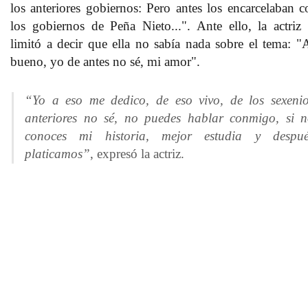
los anteriores gobiernos: Pero antes los encarcelaban c
los gobiernos de Peña Nieto...". Ante ello, la actriz 
limitó a decir que ella no sabía nada sobre el tema: "
bueno, yo de antes no sé, mi amor".
“Yo a eso me dedico, de eso vivo, de los sexeni
anteriores no sé, no puedes hablar conmigo, si 
conoces mi historia, mejor estudia y despué
platicamos”
, expresó la actriz.