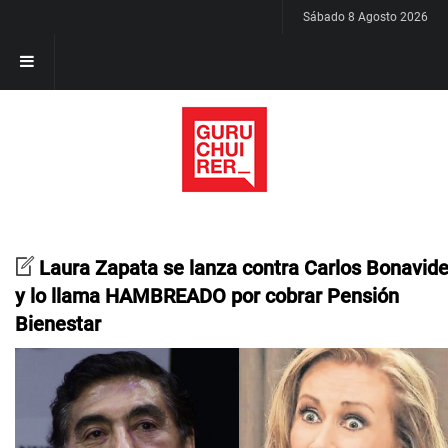
Sábado 8 Agosto 2026
Laura Zapata se lanza contra Carlos Bonavid
y lo llama HAMBREADO por cobrar Pensión
Bienestar