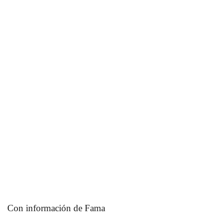
Con información de Fama