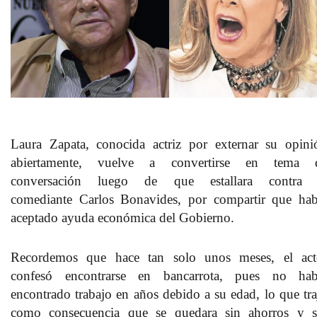
Laura Zapata
, conocida actriz por externar su opini
abiertamente, vuelve a convertirse en tema 
conversación luego de que estallara contra 
comediante
Carlos Bonavides
, por compartir que hab
aceptado ayuda económica del Gobierno.
Recordemos que hace tan solo unos meses, el act
confesó encontrarse en bancarrota, pues no hab
encontrado trabajo en años debido a su edad, lo que tra
como consecuencia que se quedara sin ahorros y s