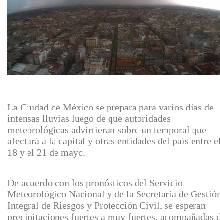
La Ciudad de México se prepara para varios días de
intensas lluvias luego de que autoridades
meteorológicas advirtieran sobre un temporal que
afectará a la capital y otras entidades del país entre e
18 y el 21 de mayo.
De acuerdo con los pronósticos del Servicio
Meteorológico Nacional y de la Secretaría de Gestió
Integral de Riesgos y Protección Civil, se esperan
precipitaciones fuertes a muy fuertes, acompañadas 