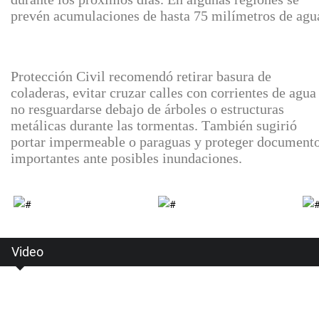
prevén acumulaciones de hasta 75 milímetros de agu
Protección Civil recomendó retirar basura de
coladeras, evitar cruzar calles con corrientes de agua
no resguardarse debajo de árboles o estructuras
metálicas durante las tormentas. También sugirió
portar impermeable o paraguas y proteger document
importantes ante posibles inundaciones.
Video