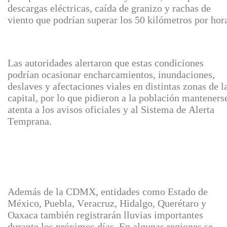
descargas eléctricas, caída de granizo y rachas de
viento que podrían superar los 50 kilómetros por hor
Las autoridades alertaron que estas condiciones
podrían ocasionar encharcamientos, inundaciones,
deslaves y afectaciones viales en distintas zonas de l
capital, por lo que pidieron a la población manteners
atenta a los avisos oficiales y al Sistema de Alerta
Temprana.
Además de la CDMX, entidades como Estado de
México, Puebla, Veracruz, Hidalgo, Querétaro y
Oaxaca también registrarán lluvias importantes
durante los próximos días. En algunas regiones se