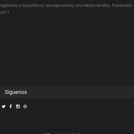
vigilamos a los políticos, los exponemos, nos reímos de ellos. Fundación
2011
Siguenos