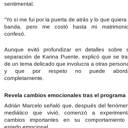
sentimental.
“Yo sí me fui por la puerta de atrás y lo que quiera 
banda, pero me costó hasta mi matrimonio
confesó.
Aunque evitó profundizar en detalles sobre 
separación de Karina Puente, explicó que se tra
de un tema delicado que involucra a otras person
y que por respeto no puede abord
completamente.
Revela cambios emocionales tras el programa
Adrián Marcelo señaló que, después del fenóme
mediático que vivió, comenzó a experiment
cambios importantes en su comportamiento
estado emocional.