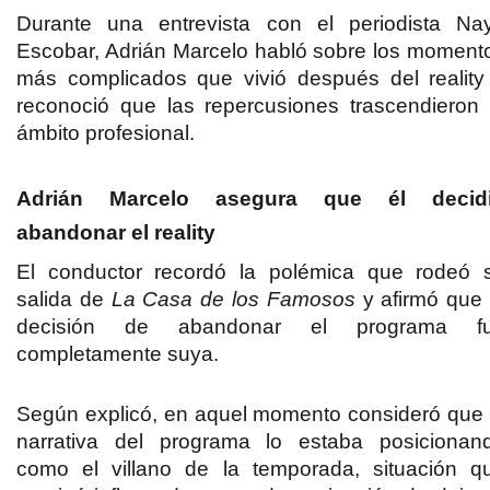
Durante una entrevista con el periodista Na
Escobar, Adrián Marcelo habló sobre los moment
más complicados que vivió después del reality
reconoció que las repercusiones trascendieron 
ámbito profesional.
Adrián Marcelo asegura que él decid
abandonar el reality
El conductor recordó la polémica que rodeó 
salida de
La Casa de los Famosos
y afirmó que 
decisión de abandonar el programa f
completamente suya.
Según explicó, en aquel momento consideró que 
narrativa del programa lo estaba posicionan
como el villano de la temporada, situación q