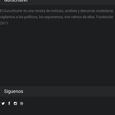
El Guruchuirer es una revista de noticias, análisis y denuncia ciudadana;
vigilamos a los políticos, los exponemos, nos reímos de ellos. Fundación
2011
Siguenos