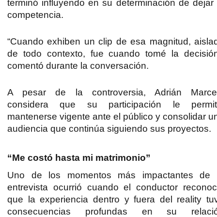
terminó influyendo en su determinación de dejar 
competencia.
“Cuando exhiben un clip de esa magnitud, aisla
de todo contexto, fue cuando tomé la decisión
comentó durante la conversación.
A pesar de la controversia, Adrián Marce
considera que su participación le permit
mantenerse vigente ante el público y consolidar u
audiencia que continúa siguiendo sus proyectos.
“Me costó hasta mi matrimonio”
Uno de los momentos más impactantes de 
entrevista ocurrió cuando el conductor reconoc
que la experiencia dentro y fuera del reality tu
consecuencias profundas en su relaci