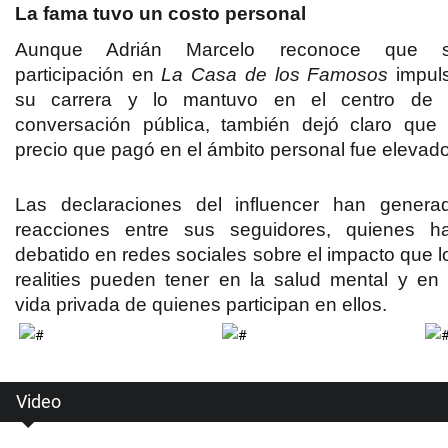
La fama tuvo un costo personal
Aunque Adrián Marcelo reconoce que 
participación en
La Casa de los Famosos
impul
su carrera y lo mantuvo en el centro de 
conversación pública, también dejó claro que 
precio que pagó en el ámbito personal fue elevado
Las declaraciones del influencer han genera
reacciones entre sus seguidores, quienes h
debatido en redes sociales sobre el impacto que l
realities pueden tener en la salud mental y en 
vida privada de quienes participan en ellos.
Video