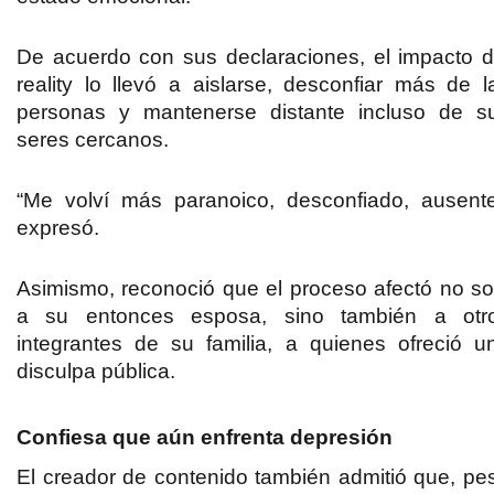
De acuerdo con sus declaraciones, el impacto d
reality lo llevó a aislarse, desconfiar más de l
personas y mantenerse distante incluso de s
seres cercanos.
“Me volví más paranoico, desconfiado, ausente
expresó.
Asimismo, reconoció que el proceso afectó no so
a su entonces esposa, sino también a otr
integrantes de su familia, a quienes ofreció u
disculpa pública.
Confiesa que aún enfrenta depresión
El creador de contenido también admitió que, pe