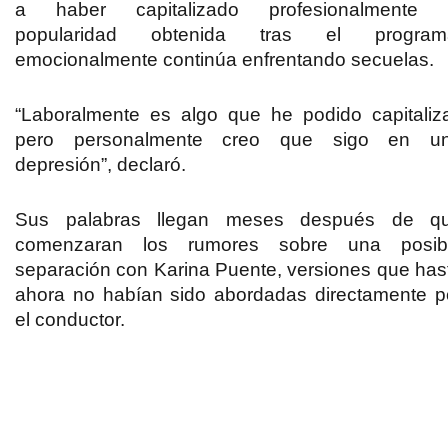
a haber capitalizado profesionalmente 
popularidad obtenida tras el program
emocionalmente continúa enfrentando secuelas.
“Laboralmente es algo que he podido capitaliza
pero personalmente creo que sigo en u
depresión”, declaró.
Sus palabras llegan meses después de q
comenzaran los rumores sobre una posib
separación con Karina Puente, versiones que has
ahora no habían sido abordadas directamente p
el conductor.