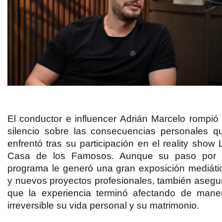
El conductor e influencer Adrián Marcelo rompió 
silencio sobre las consecuencias personales q
enfrentó tras su participación en el reality show 
Casa de los Famosos. Aunque su paso por 
programa le generó una gran exposición mediáti
y nuevos proyectos profesionales, también asegu
que la experiencia terminó afectando de mane
irreversible su vida personal y su matrimonio.