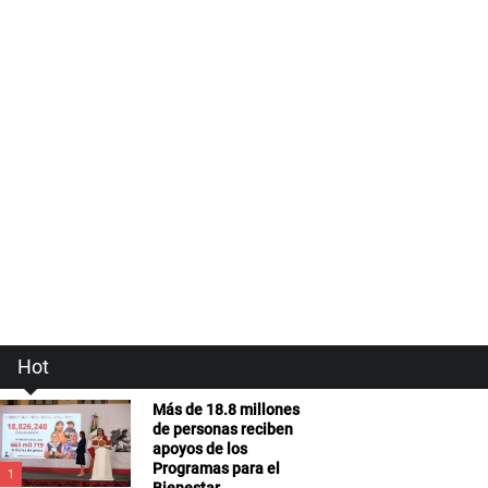
Hot
Más de 18.8 millones
de personas reciben
apoyos de los
Programas para el
1
Bienestar