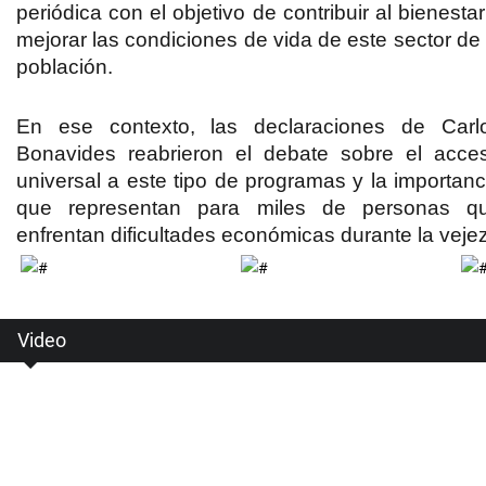
periódica con el objetivo de contribuir al bienestar
mejorar las condiciones de vida de este sector de 
población.
En ese contexto, las declaraciones de Carl
Bonavides reabrieron el debate sobre el acce
universal a este tipo de programas y la importanc
que representan para miles de personas q
enfrentan dificultades económicas durante la vejez
Video