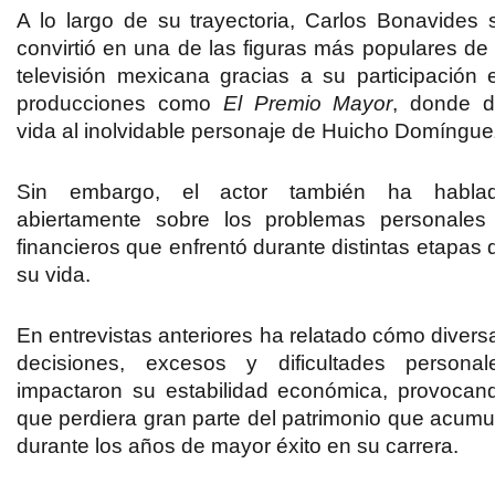
A lo largo de su trayectoria, Carlos Bonavides 
convirtió en una de las figuras más populares de 
televisión mexicana gracias a su participación 
producciones como
El Premio Mayor
, donde d
vida al inolvidable personaje de Huicho Domíngue
Sin embargo, el actor también ha habla
abiertamente sobre los problemas personales
financieros que enfrentó durante distintas etapas 
su vida.
En entrevistas anteriores ha relatado cómo divers
decisiones, excesos y dificultades personal
impactaron su estabilidad económica, provocan
que perdiera gran parte del patrimonio que acumu
durante los años de mayor éxito en su carrera.