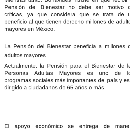
Pensión del Bienestar no debe ser motivo 
críticas, ya que considera que se trata de 
beneficio al que tienen derecho millones de adult
mayores en México.
La Pensión del Bienestar beneficia a millones 
adultos mayores
Actualmente, la Pensión para el Bienestar de l
Personas Adultas Mayores es uno de l
programas sociales más importantes del país y es
dirigido a ciudadanos de 65 años o más.
El apoyo económico se entrega de mane