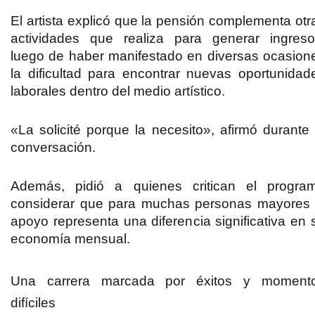
El artista explicó que la pensión complementa otr
actividades que realiza para generar ingreso
luego de haber manifestado en diversas ocasion
la dificultad para encontrar nuevas oportunidad
laborales dentro del medio artístico.
«La solicité porque la necesito», afirmó durante 
conversación.
Además, pidió a quienes critican el progra
considerar que para muchas personas mayores 
apoyo representa una diferencia significativa en 
economía mensual.
Una carrera marcada por éxitos y moment
difíciles