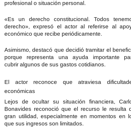
profesional o situación personal.
«Es un derecho constitucional. Todos tenem
derecho», expresó el actor al referirse al apo
económico que recibe periódicamente.
Asimismo, destacó que decidió tramitar el benefic
porque representa una ayuda importante pa
cubrir algunos de sus gastos cotidianos.
El actor reconoce que atraviesa dificultad
económicas
Lejos de ocultar su situación financiera, Carl
Bonavides reconoció que el recurso le resulta 
gran utilidad, especialmente en momentos en l
que sus ingresos son limitados.