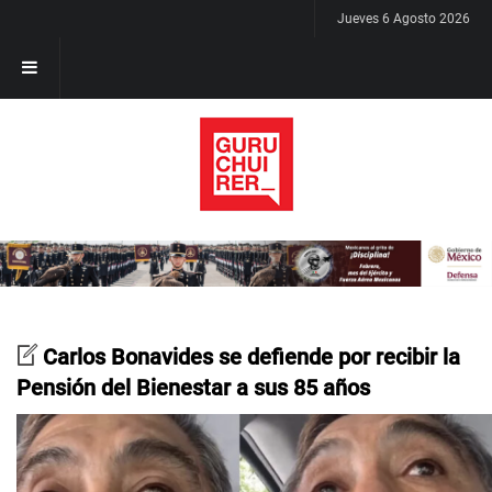
Jueves 6 Agosto 2026
Carlos Bonavides se defiende por recibir la
Pensión del Bienestar a sus 85 años