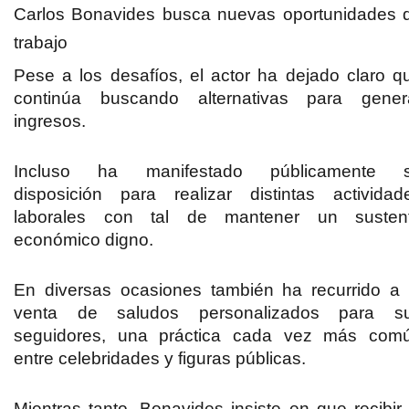
Carlos Bonavides busca nuevas oportunidades 
trabajo
Pese a los desafíos, el actor ha dejado claro q
continúa buscando alternativas para gener
ingresos.
Incluso ha manifestado públicamente 
disposición para realizar distintas actividad
laborales con tal de mantener un susten
económico digno.
En diversas ocasiones también ha recurrido a 
venta de saludos personalizados para s
seguidores, una práctica cada vez más com
entre celebridades y figuras públicas.
Mientras tanto, Bonavides insiste en que recibir 