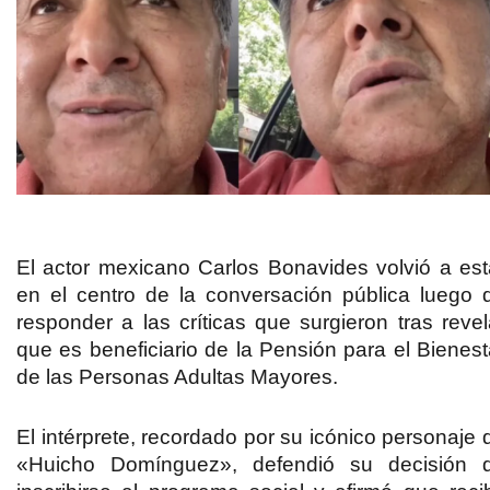
El actor mexicano Carlos Bonavides volvió a est
en el centro de la conversación pública luego 
responder a las críticas que surgieron tras revel
que es beneficiario de la Pensión para el Bienest
de las Personas Adultas Mayores.
El intérprete, recordado por su icónico personaje 
«Huicho Domínguez», defendió su decisión 