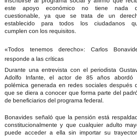
inscribirse al programa social y afirmó que recib
este apoyo económico no tiene nada 
cuestionable, ya que se trata de un derec
establecido para todos los ciudadanos q
cumplen con los requisitos.
«Todos tenemos derecho»: Carlos Bonavid
responde a las críticas
Durante una entrevista con el periodista Gusta
Adolfo Infante, el actor de 85 años abordó 
polémica generada en redes sociales después 
que se diera a conocer que forma parte del padr
de beneficiarios del programa federal.
Bonavides señaló que la pensión está respalda
constitucionalmente y que cualquier adulto may
puede acceder a ella sin importar su trayector