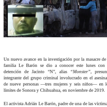
Un nuevo avance en la investigación por la masacre de 
familia Le Barón se dio a conocer este lunes con 
detención de
Jacinto “N”
, alias
“Monster”
, presun
integrante del grupo criminal involucrado en el asesina
de nueve personas —tres mujeres y seis niños— en l
límites de Sonora y Chihuahua, en noviembre de 2019.
El activista Adrián Le Barón, padre de una de las víctima