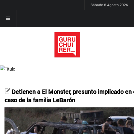
Sábado 8 Agosto 2026
Detienen a El Monster, presunto implicado en 
caso de la familia LeBarón