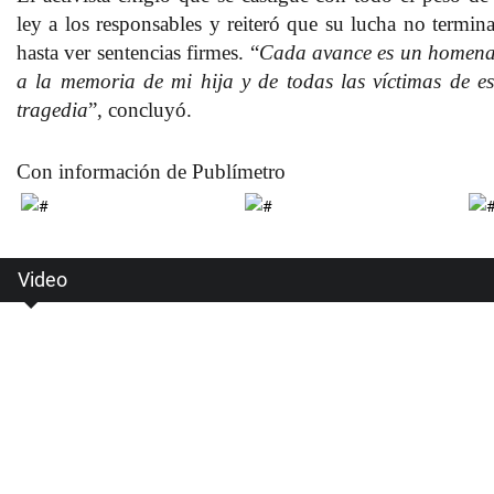
ley a los responsables
y reiteró que su lucha no termina
hasta ver sentencias firmes. “
Cada avance es un homena
a la memoria de mi hija y de todas las víctimas de es
tragedia
”, concluyó.
Con información de Publímetro
Video