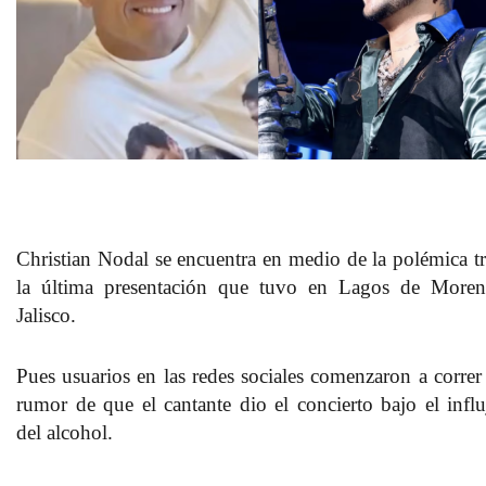
Christian Nodal se encuentra en medio de la polémica tr
la última presentación que tuvo en
Lagos de Moren
Jalisco
.
Pues usuarios en las redes sociales comenzaron a correr 
rumor de que el cantante dio el concierto bajo el influ
del alcohol.