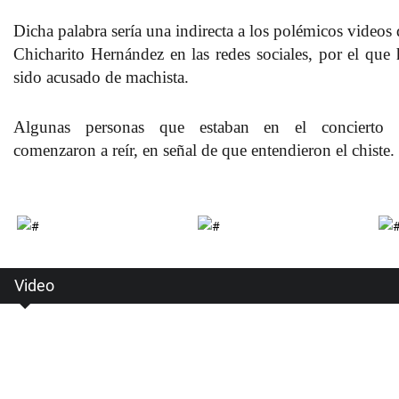
Dicha palabra sería una indirecta a los polémicos videos 
Chicharito Hernández en las redes sociales, por el que 
sido acusado de machista.
Algunas personas que estaban en el concierto 
comenzaron a reír, en señal de que entendieron el chiste.
Video