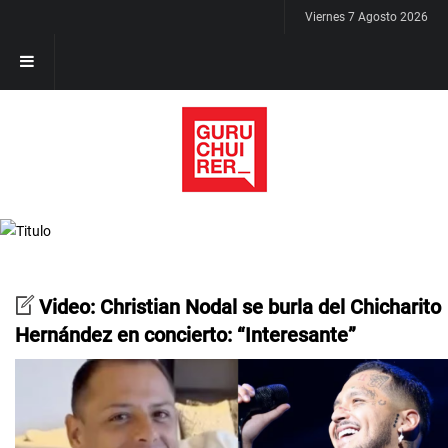
Viernes 7 Agosto 2026
Video: Christian Nodal se burla del Chicharito
Hernández en concierto: “Interesante”