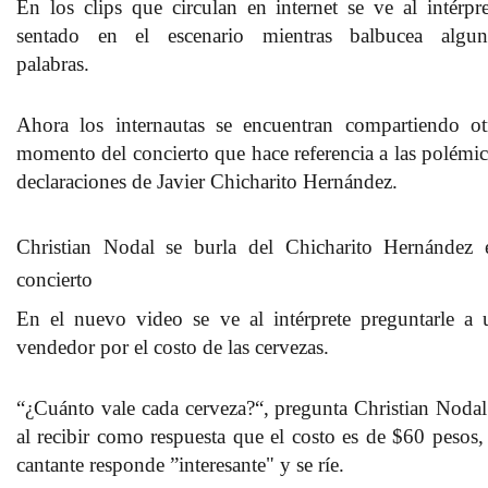
En los clips que circulan en internet se ve al intérpre
sentado en el escenario mientras balbucea algun
palabras.
Ahora los internautas se encuentran compartiendo ot
momento del concierto que hace referencia a las polémic
declaraciones de
Javier Chicharito Hernández
.
Christian Nodal se burla del Chicharito Hernández 
concierto
En el nuevo video se ve al intérprete preguntarle a 
vendedor por el costo de las cervezas.
“¿Cuánto vale cada cerveza?“, pregunta Christian Nodal
al recibir como respuesta que el costo es de $60 pesos, 
cantante responde ”interesante" y se ríe.