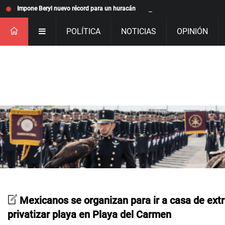
Impone Beryl nuevo récord para un huracán
POLÍTICA
NOTICIAS
OPINIÓN
Mexicanos se organizan para ir a casa de extr
privatizar playa en Playa del Carmen