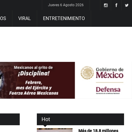
Jueves 6 Agosto 2026
DOS
VIRAL
ENTRETENIMIENTO
Hot
Más de 18.8 millones