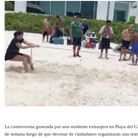
La controversia generada por una residente extranjera en Playa del C
de semana luego de que decenas de ciudadanos organizaran una reu