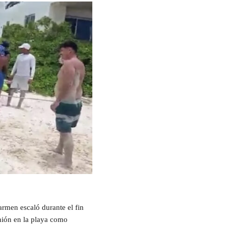
armen escaló durante el fin
nión en la playa como