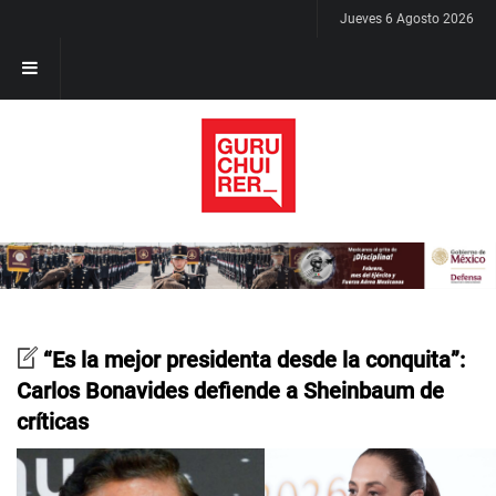
Jueves 6 Agosto 2026
“Es la mejor presidenta desde la conquita”:
Carlos Bonavides defiende a Sheinbaum de
críticas