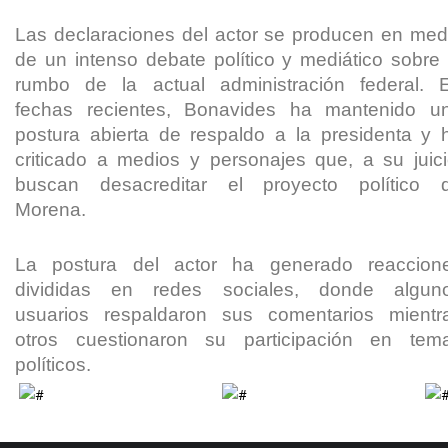
Las declaraciones del actor se producen en med
de un intenso debate político y mediático sobre 
rumbo de la actual administración federal. 
fechas recientes, Bonavides ha mantenido u
postura abierta de respaldo a la presidenta y 
criticado a medios y personajes que, a su juici
buscan desacreditar el proyecto político 
Morena.
La postura del actor ha generado reaccion
divididas en redes sociales, donde algun
usuarios respaldaron sus comentarios mientr
otros cuestionaron su participación en tem
políticos.