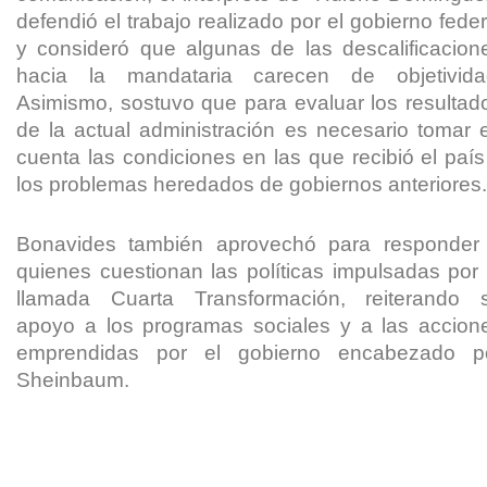
defendió el trabajo realizado por el gobierno feder
y consideró que algunas de las descalificacion
hacia la mandataria carecen de objetivida
Asimismo, sostuvo que para evaluar los resultad
de la actual administración es necesario tomar 
cuenta las condiciones en las que recibió el país
los problemas heredados de gobiernos anteriores
Bonavides también aprovechó para responder
quienes cuestionan las políticas impulsadas por 
llamada Cuarta Transformación, reiterando 
apoyo a los programas sociales y a las accion
emprendidas por el gobierno encabezado p
Sheinbaum.