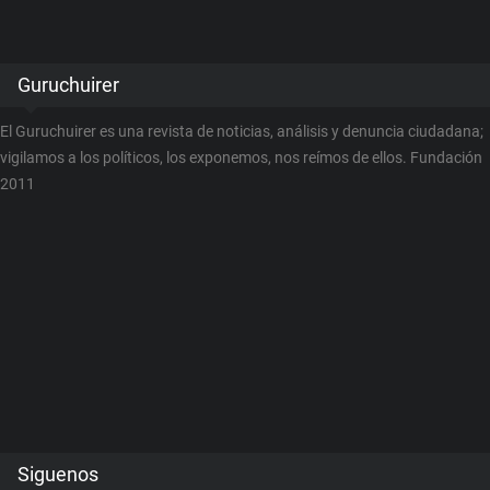
Guruchuirer
El Guruchuirer es una revista de noticias, análisis y denuncia ciudadana;
vigilamos a los políticos, los exponemos, nos reímos de ellos. Fundación
2011
Siguenos