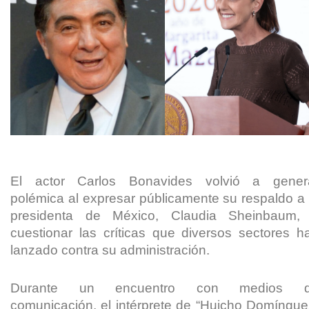
El actor Carlos Bonavides volvió a gener
polémica al expresar públicamente su respaldo a 
presidenta de México, Claudia Sheinbaum,
cuestionar las críticas que diversos sectores h
lanzado contra su administración.
Durante un encuentro con medios 
comunicación, el intérprete de “Huicho Domíngue