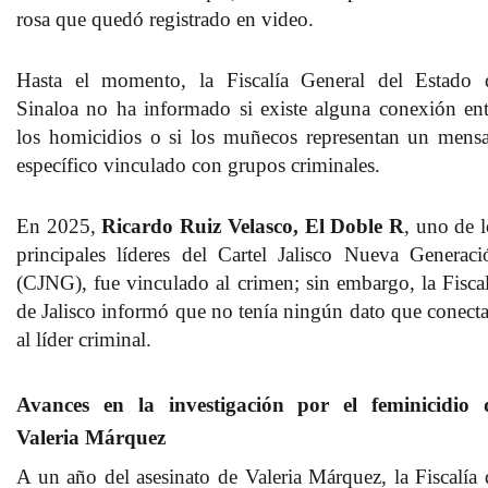
rosa que quedó registrado en video.
Hasta el momento, la Fiscalía General del Estado 
Sinaloa no ha informado si existe alguna conexión ent
los homicidios o si los muñecos representan un mensa
específico vinculado con grupos criminales.
En 2025,
Ricardo Ruiz Velasco,
El Doble R
, uno de l
principales líderes del Cartel Jalisco Nueva Generaci
(CJNG), fue vinculado al crimen; sin embargo, la Fiscal
de Jalisco informó que no tenía ningún dato que conecta
al líder criminal.
Avances en la investigación por el feminicidio 
Valeria Márquez
A un año del asesinato de Valeria Márquez, la Fiscalía 