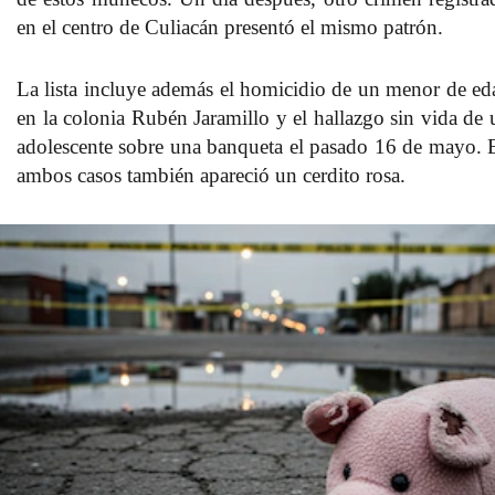
en el centro de Culiacán presentó el mismo patrón.
La lista incluye además el homicidio de un menor de ed
en la colonia Rubén Jaramillo y el hallazgo sin vida de 
adolescente sobre una banqueta el pasado 16 de mayo. 
ambos casos también apareció un cerdito rosa.