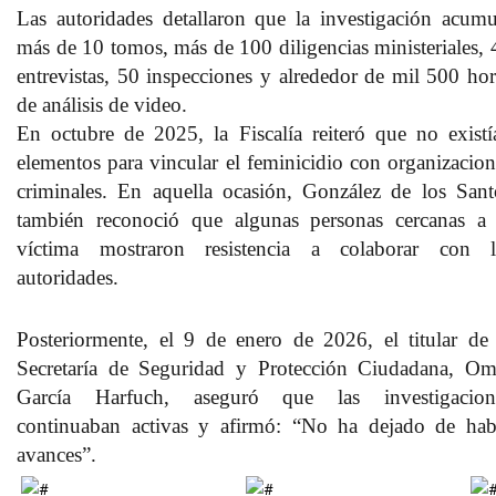
Las autoridades detallaron que la investigación acumu
más de 10 tomos, más de 100 diligencias ministeriales, 
entrevistas, 50 inspecciones y alrededor de mil 500 hor
de análisis de video.
En octubre de 2025, la Fiscalía reiteró que no existí
elementos para vincular el feminicidio con organizacion
criminales. En aquella ocasión, González de los Sant
también reconoció que algunas personas cercanas a 
víctima mostraron resistencia a colaborar con l
autoridades.
Posteriormente, el 9 de enero de 2026, el titular de 
Secretaría de Seguridad y Protección Ciudadana, Om
García Harfuch, aseguró que las investigacion
continuaban activas y afirmó: “No ha dejado de hab
avances”.