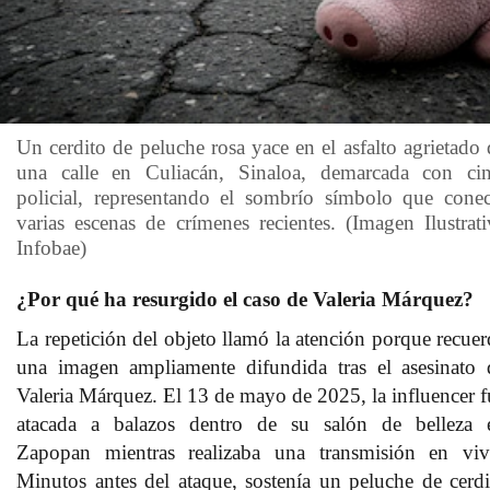
Un cerdito de peluche rosa yace en el asfalto agrietado 
una calle en Culiacán, Sinaloa, demarcada con cin
policial, representando el sombrío símbolo que conec
varias escenas de crímenes recientes. (Imagen Ilustrati
Infobae)
¿Por qué ha resurgido el caso de Valeria Márquez?
La repetición del objeto llamó la atención porque recuer
una imagen ampliamente difundida tras el asesinato 
Valeria Márquez. El 13 de mayo de 2025, la influencer f
atacada a balazos dentro de su salón de belleza 
Zapopan mientras realizaba una transmisión en viv
Minutos antes del ataque, sostenía un peluche de cerdi