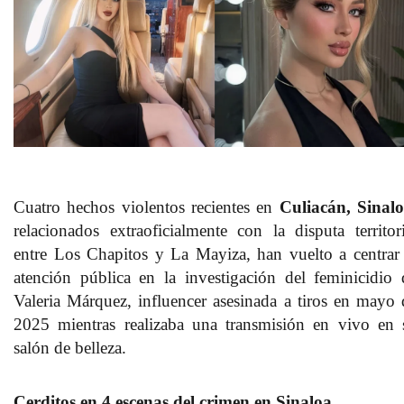
Cuatro hechos violentos recientes en
Culiacán, Sinal
relacionados extraoficialmente con la disputa territori
entre Los Chapitos y La Mayiza, han vuelto a centrar 
atención pública en la investigación del feminicidio 
Valeria Márquez, influencer asesinada a tiros en mayo 
2025 mientras realizaba una transmisión en vivo en 
salón de belleza.
Cerditos en 4 escenas del crimen en Sinaloa