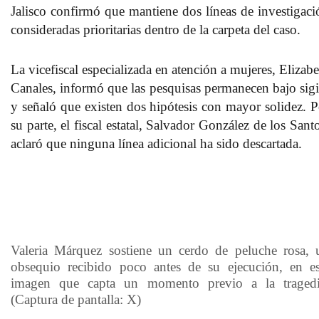
Jalisco confirmó que mantiene dos líneas de investigaci
consideradas prioritarias dentro de la carpeta del caso.
La vicefiscal especializada en atención a mujeres, Elizab
Canales, informó que las pesquisas permanecen bajo sigi
y señaló que existen dos hipótesis con mayor solidez. P
su parte, el fiscal estatal, Salvador González de los Sant
aclaró que ninguna línea adicional ha sido descartada.
Valeria Márquez sostiene un cerdo de peluche rosa, 
obsequio recibido poco antes de su ejecución, en es
imagen que capta un momento previo a la tragedi
(Captura de pantalla: X)