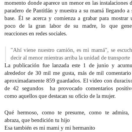
momento donde aparece un menor en las instalaciones d
paradero de Pantitlán y muestra a su mamá llegando a 
base. Él se acerca y comienza a grabar para mostrar 
poco de la gran labor de su madre, lo que gene
reacciones en redes sociales.
"Ahí viene nuestro camión, es mi mamá", se escuc
decir al menor mientras arriba la unidad de transporte
La publicación fue lanzada este 1 de junio y acumu
alrededor de 30 mil me gusta, más de mil comentario
aproximadamente 859 guardados. El video con duracix
de 42 segundos ha provocado comentarios positiv
como aquellos que destacan su oficio de la mujer.
Qué hermoso, como te presume, como te admira, 
abraza, que bendición tu hijo
Esa también es mi mami y mi hermanito