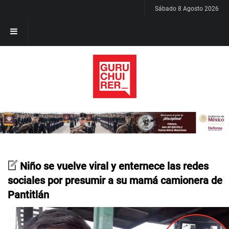
Sábado 8 Agosto 2026
Niño se vuelve viral y enternece las redes
sociales por presumir a su mamá camionera de
Pantitlán