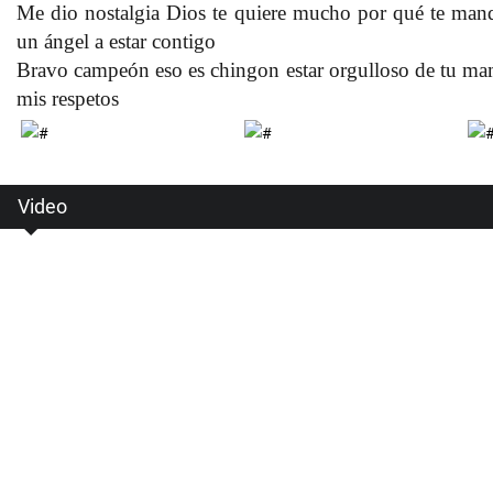
Me dio nostalgia Dios te quiere mucho por qué te man
un ángel a estar contigo
Bravo campeón eso es chingon estar orgulloso de tu ma
mis respetos
Video