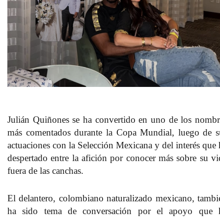
Julián Quiñones
se ha convertido en uno de los nombr
más comentados
durante la Copa Mundial, luego de s
actuaciones con la Selección Mexicana
y del interés que 
despertado entre la afición por conocer más sobre su vi
fuera de las canchas.
El delantero
, colombiano naturalizado mexicano,
tambi
ha sido tema de conversación por el apoyo que 