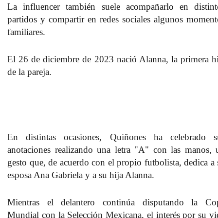
La influencer
también suele acompañarlo en distint
partidos
y compartir en redes sociales algunos moment
familiares.
El 26 de diciembre de 2023 nació Alanna, la primera hi
de la pareja.
En distintas ocasiones,
Quiñones ha celebrado s
anotaciones realizando una letra "A" con las manos
, 
gesto que, de acuerdo con el propio futbolista, dedica a 
esposa Ana Gabriela y a su hija Alanna.
Mientras el delantero
continúa disputando la Co
Mundial con la Selección Mexicana,
el interés por su vi