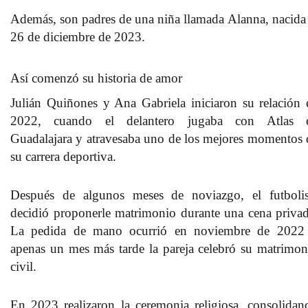
Además, son padres de una niña llamada
Alanna, nacida 
26 de diciembre de 2023.
Así comenzó su historia de amor
Julián Quiñones y Ana Gabriela iniciaron su relación 
2022,
cuando el delantero jugaba con Atlas 
Guadalajara y atravesaba uno de los mejores momentos 
su carrera deportiva.
Después de algunos meses de noviazgo,
el futboli
decidió proponerle matrimonio durante una cena priva
La pedida de mano ocurrió en noviembre de 2022
apenas un mes más tarde la pareja celebró su matrimon
civil.
En 2023 realizaron la ceremonia religiosa,
consolidan