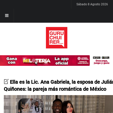
Sábado 8 Agosto 2026
Ella es la Lic. Ana Gabriela, la esposa de Juliá
Quiñones: la pareja más romántica de México