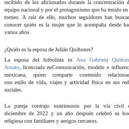
recibido de los aficionados durante la concentración d
equipo nacional y por el protagonismo que ha tenido en 
torneo. A raíz de ello,
muchos seguidores han busca
conocer quién es la mujer que lo acompaña desde ha
varios años.
¿Quién es la esposa de Julián Quiñones?
La esposa del futbolista es
Ana Gabriela Quiñon
Amato
,
licenciada en
Comunicación
, modelo e influenc
mexicana, quien comparte contenido relaciona
con
estilo de vida, viajes y actividad física en sus red
sociales.
La pareja
contrajo matrimonio por la vía civil 
diciembre de 2022
y un año después celebró su bo
religiosa con familiares y amigos cercanos.