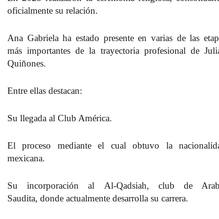
oficialmente su relación.
Ana Gabriela ha estado presente en varias de las etap
más importantes de la trayectoria profesional
de Juli
Quiñones.
Entre ellas destacan:
Su llegada al
Club América.
El proceso mediante el cual
obtuvo la nacionalid
mexicana.
Su incorporación al
Al-Qadsiah, club de Arab
Saudita,
donde actualmente desarrolla su carrera.