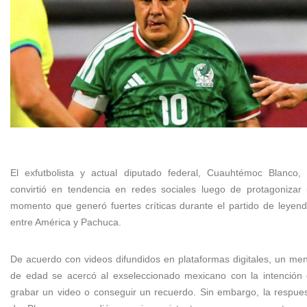
El exfutbolista y actual diputado federal, Cuauhtémoc Blanco,
convirtió en tendencia en redes sociales luego de protagonizar
momento que generó fuertes críticas durante el partido de leyen
entre América y Pachuca.
De acuerdo con videos difundidos en plataformas digitales, un me
de edad se acercó al exseleccionado mexicano con la intención
grabar un video o conseguir un recuerdo. Sin embargo, la respue