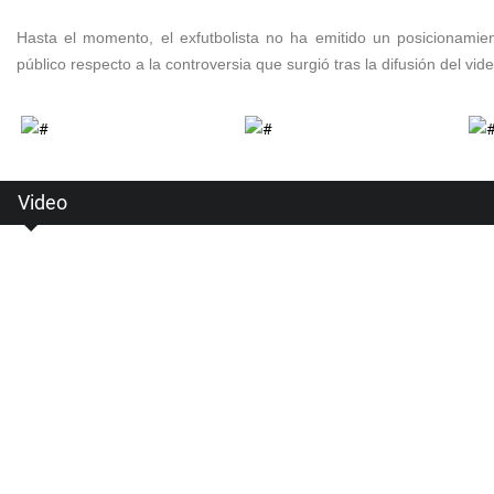
Hasta el momento, el exfutbolista no ha emitido un posicionamie
público respecto a la controversia que surgió tras la difusión del vide
Video