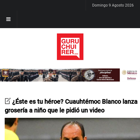
Domingo 9 Agosto 2026
¿Éste es tu héroe? Cuauhtémoc Blanco lanza
grosería a niño que le pidió un video