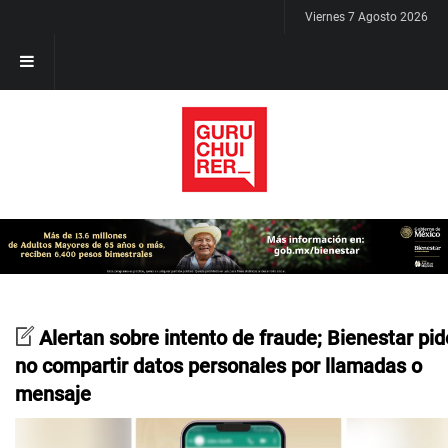
Viernes 7 Agosto 2026
Alertan sobre intento de fraude; Bienestar pid
no compartir datos personales por llamadas o
mensaje