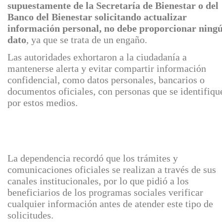
supuestamente de la Secretaría de Bienestar o del
Banco del Bienestar solicitando actualizar
información personal, no debe proporcionar ning
dato
, ya que se trata de un engaño.
Las autoridades exhortaron a la ciudadanía a
mantenerse alerta y evitar compartir información
confidencial, como datos personales, bancarios o
documentos oficiales, con personas que se identifiqu
por estos medios.
La dependencia recordó que los trámites y
comunicaciones oficiales se realizan a través de sus
canales institucionales, por lo que pidió a los
beneficiarios de los programas sociales verificar
cualquier información antes de atender este tipo de
solicitudes.