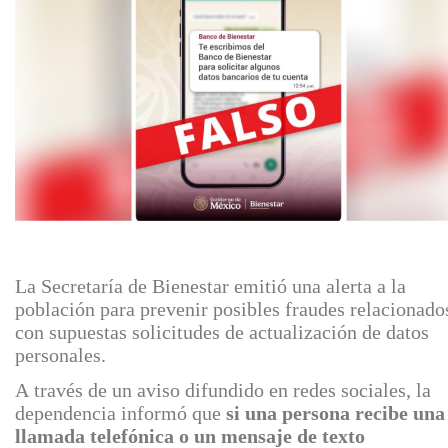
La Secretaría de Bienestar emitió una alerta a la
población para prevenir posibles fraudes relacionado
con supuestas solicitudes de actualización de datos
personales.
A través de un aviso difundido en redes sociales, la
dependencia informó que
si una persona recibe una
llamada telefónica o un mensaje de texto