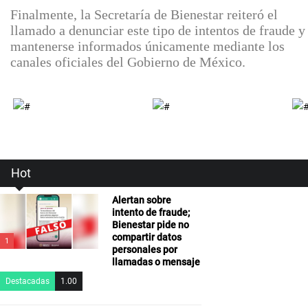
Finalmente, la Secretaría de Bienestar reiteró el
llamado a denunciar este tipo de intentos de fraude y
mantenerse informados únicamente mediante los
canales oficiales del Gobierno de México.
Hot
Alertan sobre
intento de fraude;
Bienestar pide no
compartir datos
1
personales por
llamadas o mensaje
Destacadas
1.00