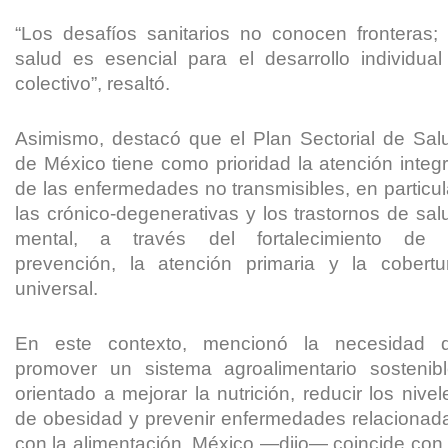
“Los desafíos sanitarios no conocen fronteras; 
salud es esencial para el desarrollo individual
colectivo”, resaltó.
Asimismo, destacó que el Plan Sectorial de Sal
de México tiene como prioridad la atención integr
de las enfermedades no transmisibles, en particul
las crónico-degenerativas y los trastornos de sal
mental, a través del fortalecimiento de 
prevención, la atención primaria y la cobertu
universal.
En este contexto, mencionó la necesidad 
promover un sistema agroalimentario sostenibl
orientado a mejorar la nutrición, reducir los nivel
de obesidad y prevenir enfermedades relacionad
con la alimentación. México —dijo— coincide con 