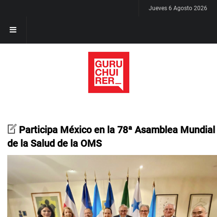
Jueves 6 Agosto 2026
Participa México en la 78ª Asamblea Mundial
de la Salud de la OMS