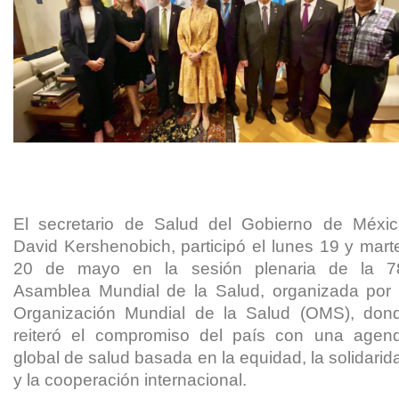
El secretario de Salud del Gobierno de Méxic
David Kershenobich, participó el lunes 19 y mart
20 de mayo en la sesión plenaria de la 7
Asamblea Mundial de la Salud, organizada por 
Organización Mundial de la Salud (OMS), don
reiteró el compromiso del país con una agen
global de salud basada en la equidad, la solidarid
y la cooperación internacional.