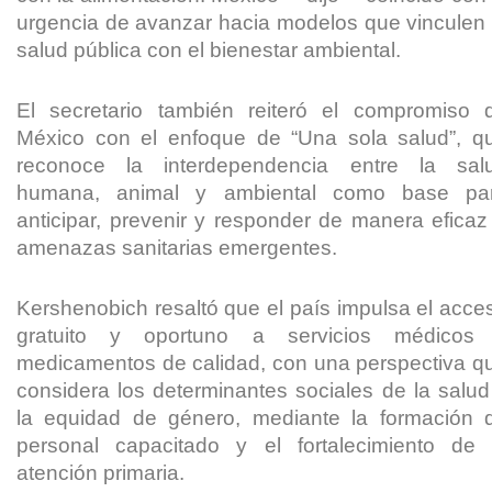
urgencia de avanzar hacia modelos que vinculen 
salud pública con el bienestar ambiental.
El secretario también reiteró el compromiso 
México con el enfoque de “Una sola salud”, q
reconoce la interdependencia entre la sal
humana, animal y ambiental como base pa
anticipar, prevenir y responder de manera eficaz
amenazas sanitarias emergentes.
Kershenobich resaltó que el país impulsa el acce
gratuito y oportuno a servicios médicos
medicamentos de calidad, con una perspectiva q
considera los determinantes sociales de la salud
la equidad de género, mediante la formación 
personal capacitado y el fortalecimiento de 
atención primaria.