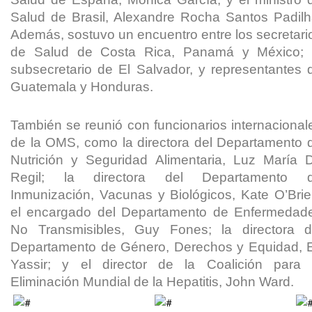
Salud de Brasil, Alexandre Rocha Santos Padilh
Además, sostuvo un encuentro entre los secretari
de Salud de Costa Rica, Panamá y México; 
subsecretario de El Salvador, y representantes 
Guatemala y Honduras.
También se reunió con funcionarios internacional
de la OMS, como la directora del Departamento 
Nutrición y Seguridad Alimentaria, Luz María 
Regil; la directora del Departamento 
Inmunización, Vacunas y Biológicos, Kate O’Brie
el encargado del Departamento de Enfermedad
No Transmisibles, Guy Fones; la directora d
Departamento de Género, Derechos y Equidad, E
Yassir; y el director de la Coalición para 
Eliminación Mundial de la Hepatitis, John Ward.