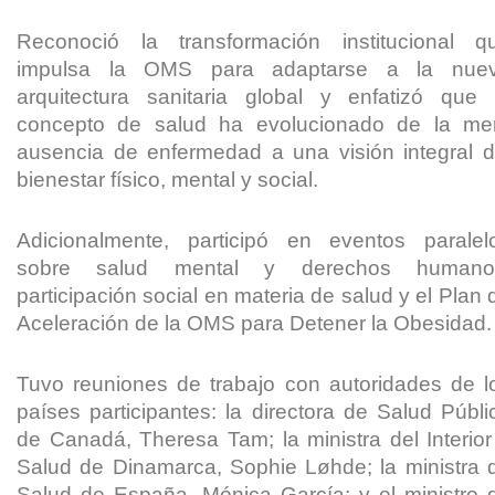
Reconoció la transformación institucional q
impulsa la OMS para adaptarse a la nue
arquitectura sanitaria global y enfatizó que 
concepto de salud ha evolucionado de la me
ausencia de enfermedad a una visión integral d
bienestar físico, mental y social.
Adicionalmente, participó en eventos paralel
sobre salud mental y derechos humano
participación social en materia de salud y el Plan 
Aceleración de la OMS para Detener la Obesidad.
Tuvo reuniones de trabajo con autoridades de l
países participantes: la directora de Salud Públi
de Canadá, Theresa Tam; la ministra del Interior
Salud de Dinamarca, Sophie Løhde; la ministra 
Salud de España, Mónica García; y el ministro 