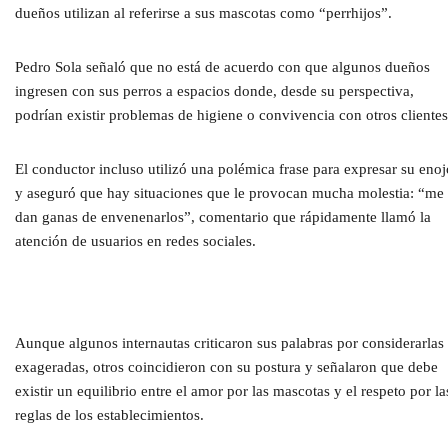
dueños utilizan al referirse a sus mascotas como “perrhijos”.
Pedro Sola señaló que no está de acuerdo con que algunos dueños
ingresen con sus perros a espacios donde, desde su perspectiva,
podrían existir problemas de higiene o convivencia con otros clientes
El conductor incluso utilizó una polémica frase para expresar su enoj
y aseguró que hay situaciones que le provocan mucha molestia: “me
dan ganas de envenenarlos”, comentario que rápidamente llamó la
atención de usuarios en redes sociales.
Aunque algunos internautas criticaron sus palabras por considerarlas
exageradas, otros coincidieron con su postura y señalaron que debe
existir un equilibrio entre el amor por las mascotas y el respeto por la
reglas de los establecimientos.