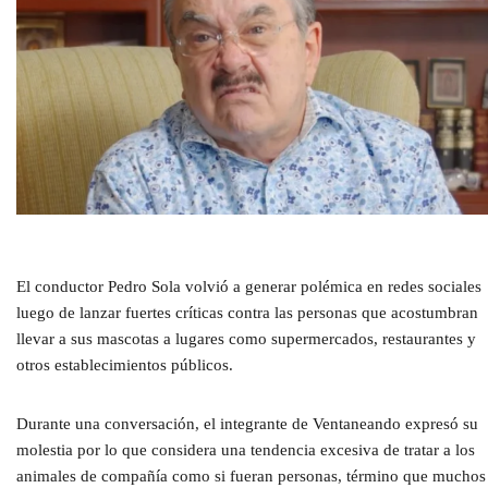
El conductor Pedro Sola volvió a generar polémica en redes sociales
luego de lanzar fuertes críticas contra las personas que acostumbran
llevar a sus mascotas a lugares como supermercados, restaurantes y
otros establecimientos públicos.
Durante una conversación, el integrante de Ventaneando expresó su
molestia por lo que considera una tendencia excesiva de tratar a los
animales de compañía como si fueran personas, término que muchos