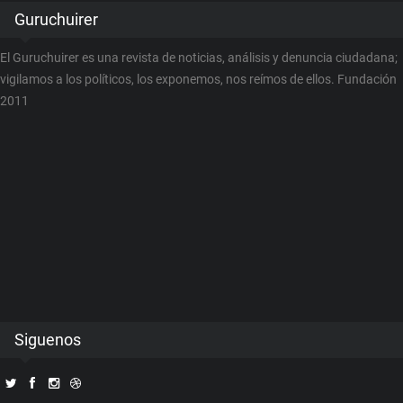
Guruchuirer
El Guruchuirer es una revista de noticias, análisis y denuncia ciudadana;
vigilamos a los políticos, los exponemos, nos reímos de ellos. Fundación
2011
Siguenos