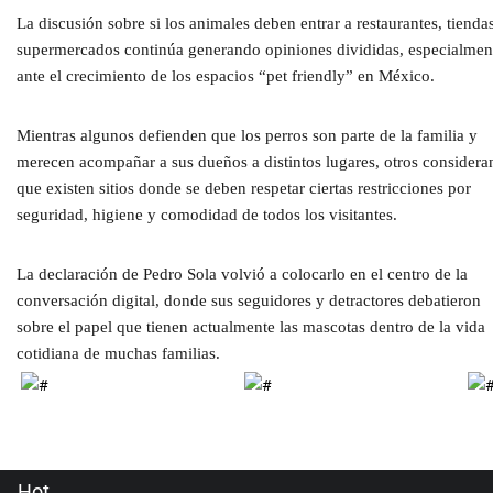
La discusión sobre si los animales deben entrar a restaurantes, tienda
supermercados continúa generando opiniones divididas, especialmen
ante el crecimiento de los espacios “pet friendly” en México.
Mientras algunos defienden que los perros son parte de la familia y
merecen acompañar a sus dueños a distintos lugares, otros considera
que existen sitios donde se deben respetar ciertas restricciones por
seguridad, higiene y comodidad de todos los visitantes.
La declaración de Pedro Sola volvió a colocarlo en el centro de la
conversación digital, donde sus seguidores y detractores debatieron
sobre el papel que tienen actualmente las mascotas dentro de la vida
cotidiana de muchas familias.
Hot