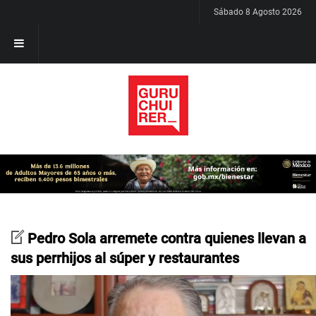
Sábado 8 Agosto 2026
Pedro Sola arremete contra quienes llevan a
sus perrhijos al súper y restaurantes