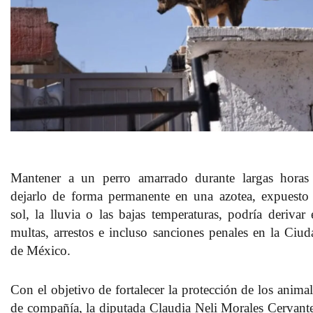
Mantener a un perro amarrado durante largas horas
dejarlo de forma permanente en una azotea, expuesto 
sol, la lluvia o las bajas temperaturas, podría derivar 
multas, arrestos e incluso sanciones penales en la Ciud
de México.
Con el objetivo de fortalecer la protección de los animal
de compañía, la diputada
Claudia Neli Morales Cervant