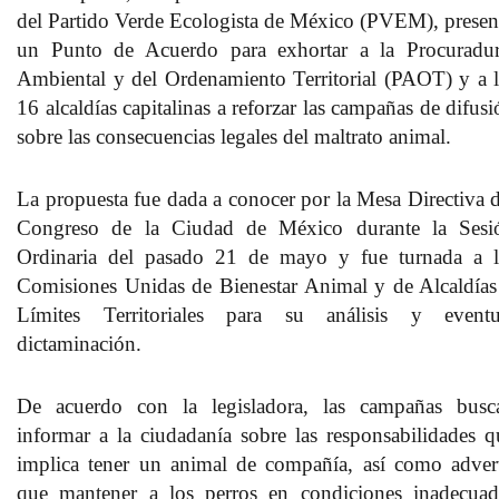
del Partido Verde Ecologista de México (PVEM), presen
un Punto de Acuerdo para exhortar a la Procuradur
Ambiental y del Ordenamiento Territorial (PAOT) y a l
16 alcaldías capitalinas a reforzar las campañas de difus
sobre las consecuencias legales del maltrato animal.
La propuesta fue dada a conocer por la Mesa Directiva d
Congreso de la Ciudad de México durante la Sesi
Ordinaria del pasado 21 de mayo y fue turnada a l
Comisiones Unidas de Bienestar Animal y de Alcaldías
Límites Territoriales para su análisis y eventu
dictaminación.
De acuerdo con la legisladora, las campañas busc
informar a la ciudadanía sobre las responsabilidades q
implica tener un animal de compañía, así como advert
que mantener a los perros en condiciones inadecuad