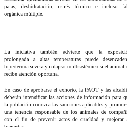
patas, deshidratación, estrés térmico e incluso fal
orgánica múltiple.
La iniciativa también advierte que la exposici
prolongada a altas temperaturas puede desencaden
hipertermia severa y colapso multisistémico si el animal 
recibe atención oportuna.
En caso de aprobarse el exhorto, la PAOT y las alcaldí
deberán intensificar las acciones de información para q
la población conozca las sanciones aplicables y promue
una tenencia responsable de los animales de compañí
con el fin de prevenir actos de crueldad y mejorar 
bienestar.