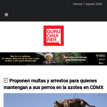
Viernes 7 Agosto 2026
Proponen multas y arrestos para quienes
mantengan a sus perros en la azotea en CDMX