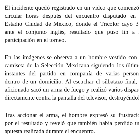
El incidente quedó registrado en un video que comenzó
circular horas después del encuentro disputado en 
Estadio Ciudad de México, donde el Tricolor cayó 3
ante el conjunto inglés, resultado que puso fin a 
participación en el torneo.
En las imágenes se observa a un hombre vestido con 
camiseta de la Selección Mexicana siguiendo los últim
instantes del partido en compañía de varias person
dentro de un domicilio. Al escuchar el silbatazo final, 
aficionado sacó un arma de fuego y realizó varios dispar
directamente contra la pantalla del televisor, destruyéndo
Tras accionar el arma, el hombre expresó su frustraci
por el resultado y reveló que también había perdido u
apuesta realizada durante el encuentro.