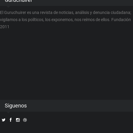
El Guruchuirer es una revista de noticias, análisis y denuncia ciudadana;
vigilamos a los políticos, los exponemos, nos reímos de ellos. Fundación
2011
Siguenos