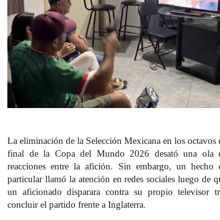
La eliminación de la Selección Mexicana en los octavos 
final de la Copa del Mundo 2026 desató una ola 
reacciones entre la afición. Sin embargo, un hecho 
particular llamó la atención en redes sociales luego de q
un aficionado disparara contra su propio televisor tr
concluir el partido frente a Inglaterra.