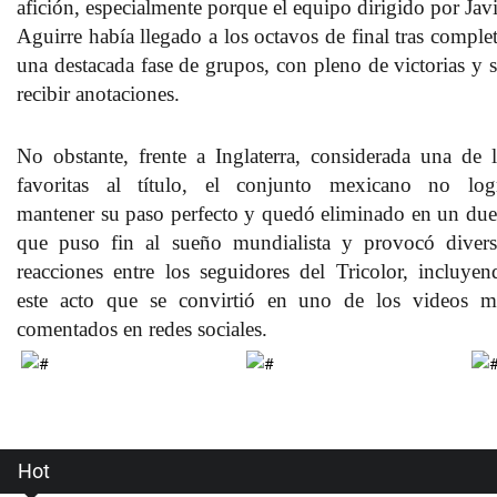
afición, especialmente porque el equipo dirigido por Javi
Aguirre había llegado a los octavos de final tras complet
una destacada fase de grupos, con pleno de victorias y s
recibir anotaciones.
No obstante, frente a Inglaterra, considerada una de l
favoritas al título, el conjunto mexicano no log
mantener su paso perfecto y quedó eliminado en un due
que puso fin al sueño mundialista y provocó divers
reacciones entre los seguidores del Tricolor, incluyen
este acto que se convirtió en uno de los videos m
comentados en redes sociales.
Hot