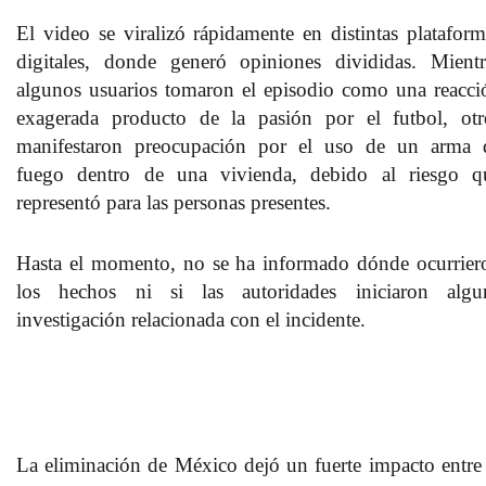
El video se viralizó rápidamente en distintas plataform
digitales, donde generó opiniones divididas. Mientr
algunos usuarios tomaron el episodio como una reacci
exagerada producto de la pasión por el futbol, otr
manifestaron preocupación por el uso de un arma 
fuego dentro de una vivienda, debido al riesgo q
representó para las personas presentes.
Hasta el momento, no se ha informado dónde ocurrier
los hechos ni si las autoridades iniciaron algu
investigación relacionada con el incidente.
La eliminación de México dejó un fuerte impacto entre 