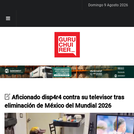
Domingo 9 Agosto 2026
Aficionado disp4r4 contra su televisor tras
eliminación de México del Mundial 2026