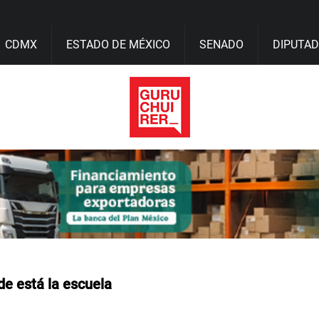
CDMX
ESTADO DE MÉXICO
SENADO
DIPUTA
de está la escuela