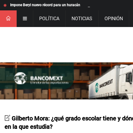
Impone Beryl nuevo récord para un huracán
POLÍTICA
NOTICIAS
OPINIÓN
Gilberto Mora: ¿qué grado escolar tiene y dón
en la que estudia?