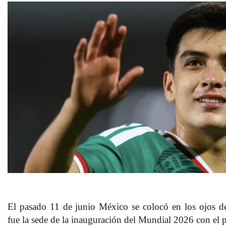
El pasado
11 de junio México
se colocó en los ojos d
fue la sede de la inauguración del
Mundial 2026
con el p