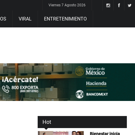
Viernes 7 Agosto 2026
DOS
VIRAL
ENTRETENIMIENTO
Hot
Bienestar inicia