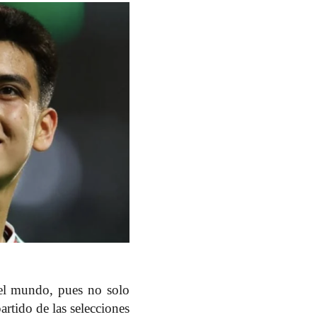
el mundo, pues no solo
artido de las selecciones